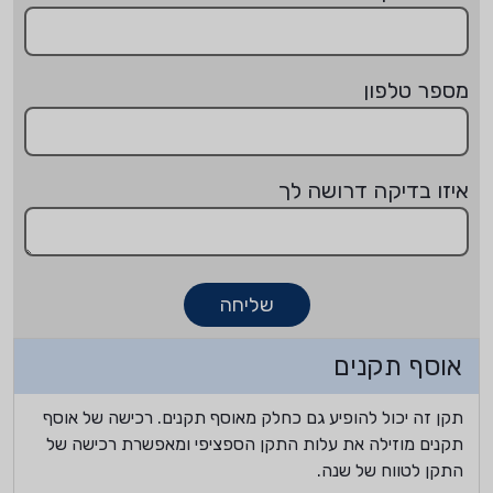
מספר טלפון
איזו בדיקה דרושה לך
שליחה
אוסף תקנים
תקן זה יכול להופיע גם כחלק מאוסף תקנים. רכישה של אוסף
תקנים מוזילה את עלות התקן הספציפי ומאפשרת רכישה של
התקן לטווח של שנה.