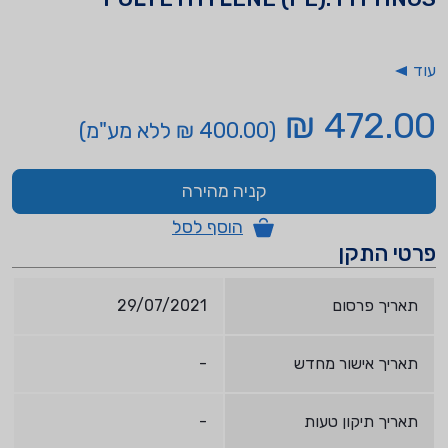
עוד
472.00 ₪
(400.00 ₪ ללא מע"מ)
קניה מהירה
הוסף לסל
פרטי התקן
תאריך פרסום
29/07/2021
תאריך אישור מחדש
-
תאריך תיקון טעות
-