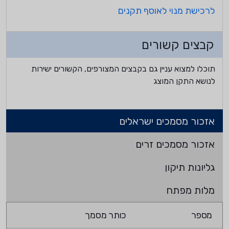
לרכישת מנוי לאוסף תקנים
קבצים קשורים
תוכלו למצוא עניין גם בקבצים המצורפים, הקשורים ישירות
לנושא התקן המוצג
אזכור מסמכים ישראלים
אזכור מסמכים זרים
גליונות תיקון
מלות מפתח
מספר
כותר מסמך