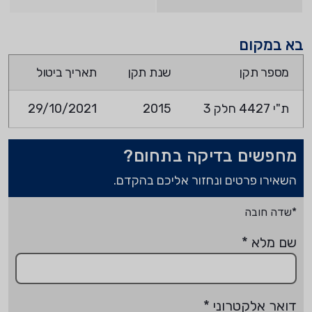
בא במקום
מספר תקן
שנת תקן
תאריך ביטול
ת"י 4427 חלק 3
2015
29/10/2021
מחפשים בדיקה בתחום?
השאירו פרטים ונחזור אליכם בהקדם.
*שדה חובה
שם מלא
*
דואר אלקטרוני
*