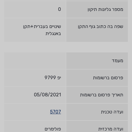
מספר גליונות תיקון
0
שפה בה כתוב גוף התקן
שינויים בעברית+תקן
באנגלית
מעמד
פרסום ברשומות
יפ 9799
תאריך פרסום ברשומות
05/08/2021
ועדה טכנית
5707
ועדה מרכזית
פולימרים