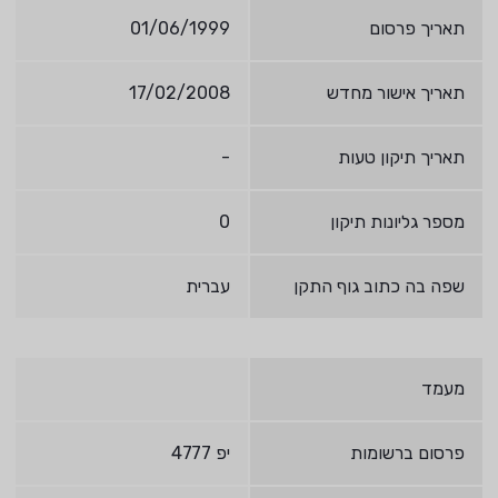
תאריך פרסום
01/06/1999
תאריך אישור מחדש
17/02/2008
תאריך תיקון טעות
-
מספר גליונות תיקון
0
שפה בה כתוב גוף התקן
עברית
מעמד
פרסום ברשומות
יפ 4777