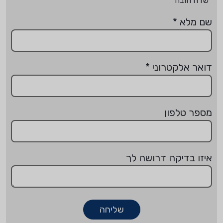
*שדה חובה
שם מלא
*
דואר אלקטרוני
*
מספר טלפון
איזו בדיקה דרושה לך
שליחה