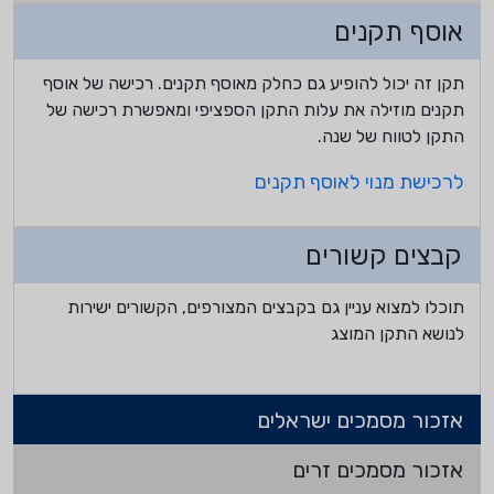
אוסף תקנים
תקן זה יכול להופיע גם כחלק מאוסף תקנים. רכישה של אוסף
תקנים מוזילה את עלות התקן הספציפי ומאפשרת רכישה של
התקן לטווח של שנה.
לרכישת מנוי לאוסף תקנים
קבצים קשורים
תוכלו למצוא עניין גם בקבצים המצורפים, הקשורים ישירות
לנושא התקן המוצג
אזכור מסמכים ישראלים
אזכור מסמכים זרים