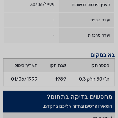
תאריך פרסום ברשומות
30/06/1999
ועדה טכנית
-
ועדה מרכזית
-
בא במקום
מספר תקן
שנת תקן
תאריך ביטול
ת"י 50 חלק 0.3
1989
01/06/1999
מחפשים בדיקה בתחום?
השאירו פרטים ונחזור אליכם בהקדם.