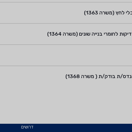
 לחומרי בנייה שונים (משרה 1364)
/ת בודק/ת ( משרה 1368)
דרושים