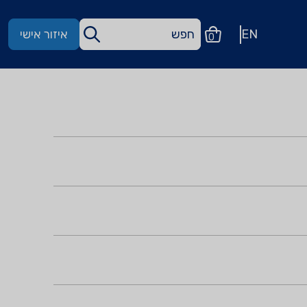
EN
איזור אישי
0