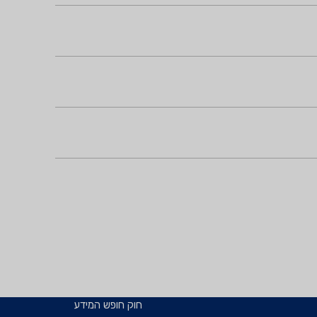
חוק חופש המידע