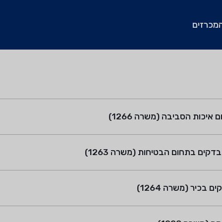
מכרזים
יכות הסביבה (משרה 1266)
קים בתחום הבטיחות (משרה 1263)
בכיר (משרה 1264)