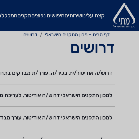
קצת עלינו
שירותים
חיפושים נפוצים
תקנים
המכללה
דף הבית - מכון התקנים הישראלי
דרושים
דרושים
דרוש/ה אודיטור/ית בכיר/ה, עורך/ת מבדקים בתחום א
למכון התקנים הישראלי דרוש/ה אודיטור, לעריכת מבד
למכון התקנים הישראלי דרוש/ה אודיטור, עורך מבדקים 