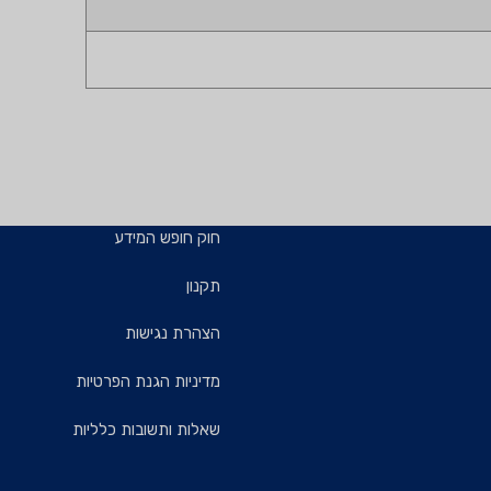
חוק חופש המידע
תקנון
הצהרת נגישות
מדיניות הגנת הפרטיות
שאלות ותשובות כלליות