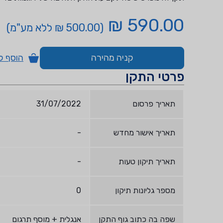
590.00 ₪
(500.00 ₪ ללא מע"מ)
קניה מהירה
הוסף ל
פרטי התקן
תאריך פרסום
31/07/2022
תאריך אישור מחדש
-
תאריך תיקון טעות
-
מספר גליונות תיקון
0
שפה בה כתוב גוף התקן
אנגלית + מוסף תרגום