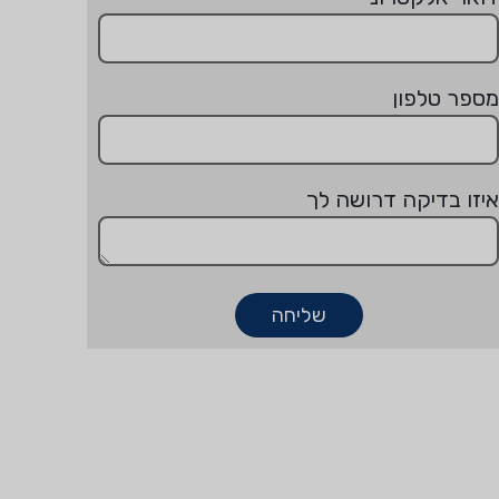
מספר טלפון
איזו בדיקה דרושה לך
שליחה