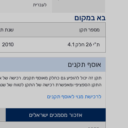
לעברית
בא במקום
מספר תקן
שנת תק
ת"י 26 חלק 4.1
2010
אוסף תקנים
תקן זה יכול להופיע גם כחלק מאוסף תקנים. רכישה של א
התקן הספציפי ומאפשרת רכישה של התקן לטווח של שנה
לרכישת מנוי לאוסף תקנים
אזכור מסמכים ישראלים