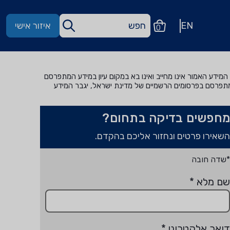
EN
איזור אישי
0
מידע האמור אינו מחייב ואינו בא במקום עיון במידע המתפרסם
מתפרסם בפרסומים הרשמיים של מדינת ישראל, יגבר המידע
מחפשים בדיקה בתחום?
השאירו פרטים ונחזור אליכם בהקדם.
*שדה חובה
שם מלא
*
דואר אלקטרוני
*