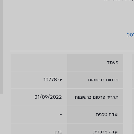
סל
מעמד
פרסום ברשומות
יפ 10778
תאריך פרסום ברשומות
01/09/2022
ועדה טכנית
-
ועדה מרכזית
בניין