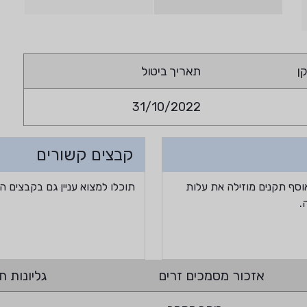
ן
תאריך ביטול
31/10/2022
קבצים קשורים
וסף תקנים מוזילה את עלות
תוכלו למצוא עניין גם בקבצים ה
.
אזכור מסמכים זרים
גליונות תי