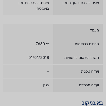
שפה בה כתוב גוף התקן
שינויים בעברית+תקן
באנגלית
מעמד
פרסום ברשומות
יפ 7660
תאריך פרסום ברשומות
01/01/2018
ועדה טכנית
-
ועדה מרכזית
בניין
בא במקום