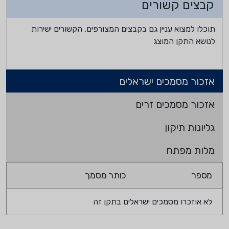
קבצים קשורים
תוכלו למצוא עניין גם בקבצים המצורפים, הקשורים ישירות
לנושא התקן המוצג
אזכור מסמכים ישראלים
אזכור מסמכים זרים
גליונות תיקון
מלות מפתח
מספר
כותר מסמך
לא אוזכרו מסמכים ישראלים בתקן זה