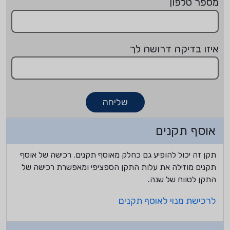
מספר טלפון
איזו בדיקה דרושה לך
שליחה
אוסף תקנים
תקן זה יכול להופיע גם כחלק מאוסף תקנים. רכישה של אוסף
תקנים מוזילה את עלות התקן הספציפי ומאפשרת רכישה של
התקן לטווח של שנה.
לרכישת מנוי לאוסף תקנים