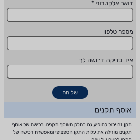
דואר אלקטרוני
*
מספר טלפון
איזו בדיקה דרושה לך
שליחה
אוסף תקנים
תקן זה יכול להופיע גם כחלק מאוסף תקנים. רכישה של אוסף
תקנים מוזילה את עלות התקן הספציפי ומאפשרת רכישה של
התקן לטווח של שנה.