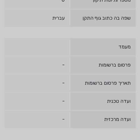
שפה בה כתוב גוף התקן
עברית
מעמד
פרסום ברשומות
-
תאריך פרסום ברשומות
-
ועדה טכנית
-
ועדה מרכזית
-