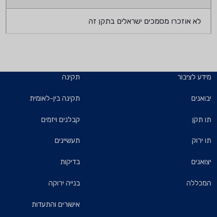
לא אוזכרו מסמכים ישראלים בתקן זה
מידע לציבור
תקינה
יבואנים
תקינה בין-לאומית
תו תקן
קבלנים ויזמים
תו ירוק
תעשיינים
יצואנים
בדיקות
המכללה
בנייה ירוקה
אישורים והתעדות