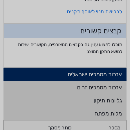
לרכישת מנוי לאוסף תקנים
קבצים קשורים
תוכלו למצוא עניין גם בקבצים המצורפים, הקשורים ישירות
לנושא התקן המוצג
אזכור מסמכים ישראלים
אזכור מסמכים זרים
גליונות תיקון
מלות מפתח
מספר
כותר מסמך