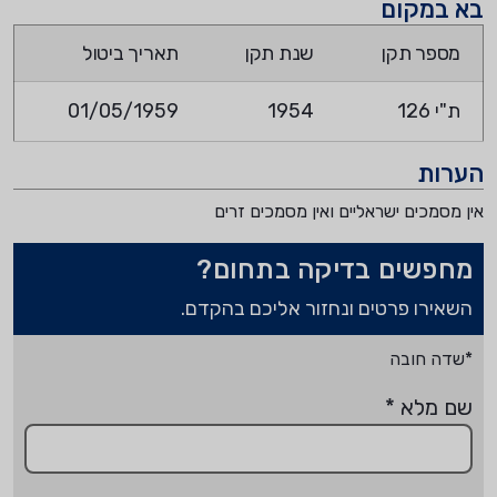
בא במקום
מספר תקן
שנת תקן
תאריך ביטול
ת"י 126
1954
01/05/1959
הערות
אין מסמכים ישראליים ואין מסמכים זרים
מחפשים בדיקה בתחום?
השאירו פרטים ונחזור אליכם בהקדם.
*שדה חובה
שם מלא
*