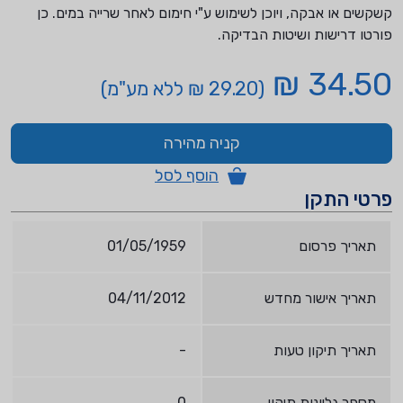
קשקשים או אבקה, ויוכן לשימוש ע"י חימום לאחר שרייה במים. כן
פורטו דרישות ושיטות הבדיקה.
34.50 ₪
(29.20 ₪ ללא מע"מ)
קניה מהירה
הוסף לסל
פרטי התקן
תאריך פרסום
01/05/1959
תאריך אישור מחדש
04/11/2012
תאריך תיקון טעות
-
מספר גליונות תיקון
0