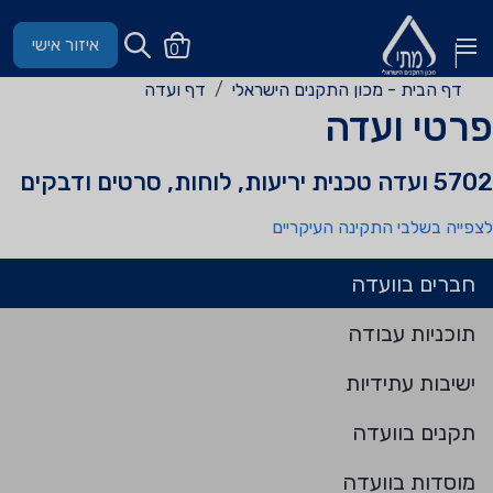
איזור אישי
0
דף הבית - מכון התקנים הישראלי
דף ועדה
רטי ועדה
570 ועדה טכנית יריעות, לוחות, סרטים ודבקים
צפייה בשלבי התקינה העיקריים
חברים בוועדה
תוכניות עבודה
ישיבות עתידיות
תקנים בוועדה
מוסדות בוועדה