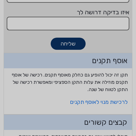
איזו בדיקה דרושה לך
שליחה
אוסף תקנים
תקן זה יכול להופיע גם כחלק מאוסף תקנים. רכישה של אוסף
תקנים מוזילה את עלות התקן הספציפי ומאפשרת רכישה של
התקן לטווח של שנה.
לרכישת מנוי לאוסף תקנים
קבצים קשורים