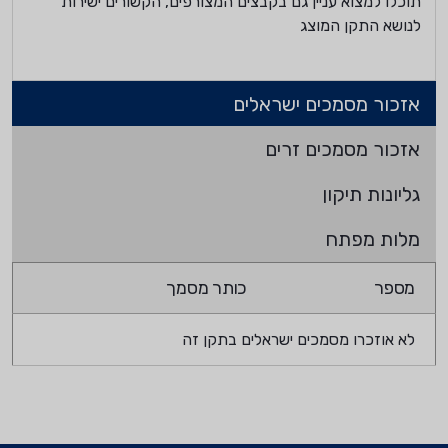
תוכלו למצוא עניין גם בקבצים המצורפים, הקשורים ישירות
לנושא התקן המוצג
אזכור מסמכים ישראלים
אזכור מסמכים זרים
גליונות תיקון
מלות מפתח
מספר
כותר מסמך
לא אוזכרו מסמכים ישראלים בתקן זה