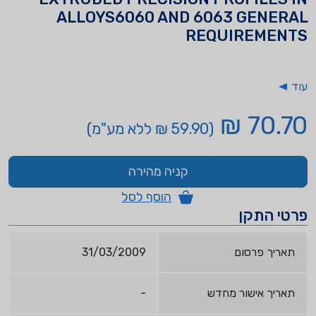
ALLOYS6060 AND 6063 GENERAL
REQUIREMENTS
עוד
70.70 ₪
(59.90 ₪ ללא מע"מ)
קניה מהירה
הוסף לסל
פרטי התקן
תאריך פרסום
31/03/2009
תאריך אישור מחדש
-