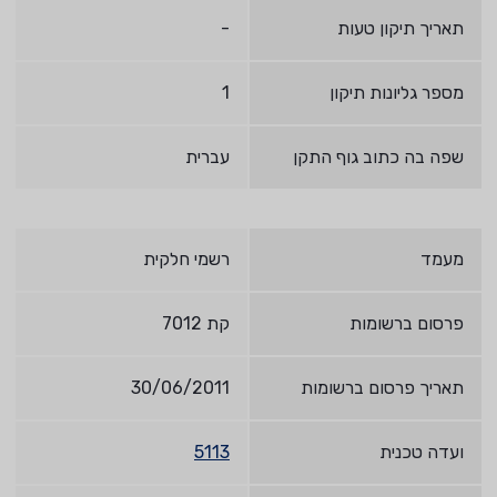
תאריך תיקון טעות
-
מספר גליונות תיקון
1
שפה בה כתוב גוף התקן
עברית
מעמד
רשמי חלקית
פרסום ברשומות
קת 7012
תאריך פרסום ברשומות
30/06/2011
ועדה טכנית
5113