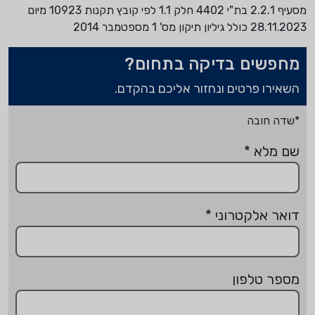
מסעיף 2.2.1 בת"י 4402 חלק 1.1 לפי קובץ תקנות 10923 מיום
28.11.2023 כולל גיליון תיקון מס' 1 מספטמבר 2014
מחפשים בדיקה בתחום?
השאירו פרטים ונחזור אליכם בהקדם.
*שדה חובה
שם מלא
*
דואר אלקטרוני
*
מספר טלפון