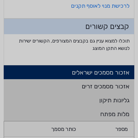
לרכישת מנוי לאוסף תקנים
קבצים קשורים
תוכלו למצוא עניין גם בקבצים המצורפים, הקשורים ישירות
לנושא התקן המוצג
אזכור מסמכים ישראלים
אזכור מסמכים זרים
גליונות תיקון
מלות מפתח
מספר
כותר מסמך