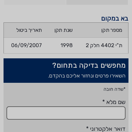
בא במקום
מספר תקן
שנת תקן
תאריך ביטול
ת"י 4402 חלק 2
1998
06/09/2007
מחפשים בדיקה בתחום?
השאירו פרטים ונחזור אליכם בהקדם.
*שדה חובה
שם מלא
*
דואר אלקטרוני
*