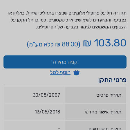
תקן זה חל על פרופילי אלומיניום שנוצרו בתהליכי שיחול, באלגון או
בצביעה והמיועדים לשימושים ארכיטקטוניים. כמו כן חל התקן על
הצבעים המשמשים לגימור בצביעה של הפרופילים.
103.80 ₪
(88.00 ₪ ללא מע"מ)
קניה מהירה
הוסף לסל
פרטי התקן
תאריך פרסום
30/08/2007
תאריך אישור מחדש
13/05/2013
תאריך תיקון טעות
-