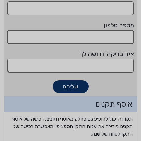
מספר טלפון
איזו בדיקה דרושה לך
שליחה
אוסף תקנים
תקן זה יכול להופיע גם כחלק מאוסף תקנים. רכישה של אוסף
תקנים מוזילה את עלות התקן הספציפי ומאפשרת רכישה של
התקן לטווח של שנה.