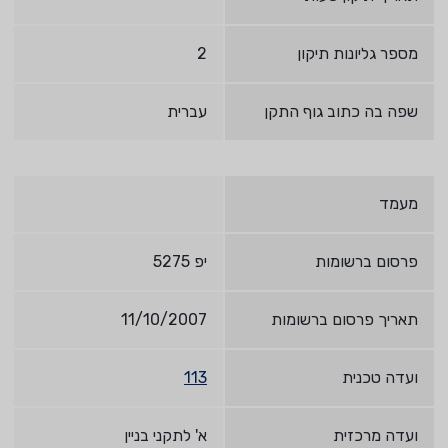
מספר גליונות תיקון
2
שפה בה כתוב גוף התקן
עברית
מעמד
פרסום ברשומות
יפ 5275
תאריך פרסום ברשומות
11/10/2007
ועדה טכנית
113
ועדה מרכזית
א' לתקני בניין