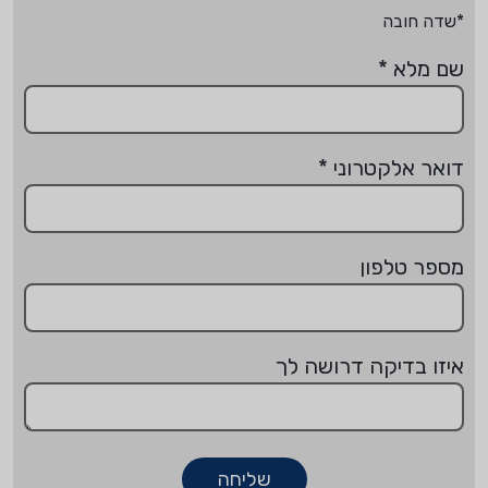
*שדה חובה
שם מלא
*
דואר אלקטרוני
*
מספר טלפון
איזו בדיקה דרושה לך
שליחה