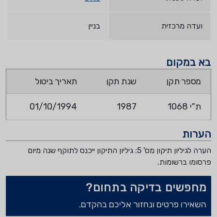
ועדה מרכזית
בניין
בא במקום
מספר תקן
שנת תקן
תאריך ביטול
ת"י 1068
1987
01/10/1994
הערות
הערה לגיליון תיקון מס' 5: גיליון התיקון ייכנס לתוקף שנה מיום
פרסומו ברשומות.
מחפשים בדיקה בתחום?
השאירו פרטים ונחזור אליכם בהקדם.