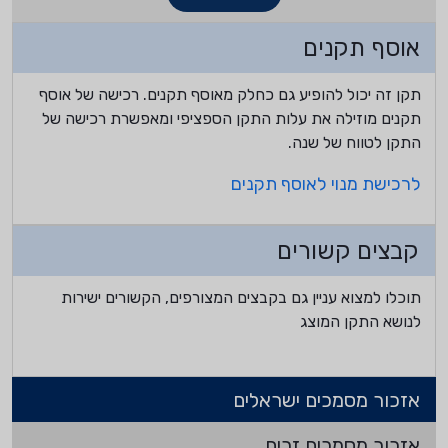
אוסף תקנים
תקן זה יכול להופיע גם כחלק מאוסף תקנים. רכישה של אוסף
תקנים מוזילה את עלות התקן הספציפי ומאפשרת רכישה של
התקן לטווח של שנה.
לרכישת מנוי לאוסף תקנים
קבצים קשורים
תוכלו למצוא עניין גם בקבצים המצורפים, הקשורים ישירות
לנושא התקן המוצג
אזכור מסמכים ישראלים
אזכור מסמכים זרים