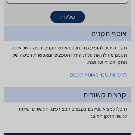
שליחה
אוסף תקנים
תקן זה יכול להופיע גם כחלק מאוסף תקנים. רכישה של אוסף
תקנים מוזילה את עלות התקן הספציפי ומאפשרת רכישה של
התקן לטווח של שנה.
לרכישת מנוי לאוסף תקנים
קבצים קשורים
תוכלו למצוא עניין גם בקבצים המצורפים, הקשורים ישירות
לנושא התקן המוצג