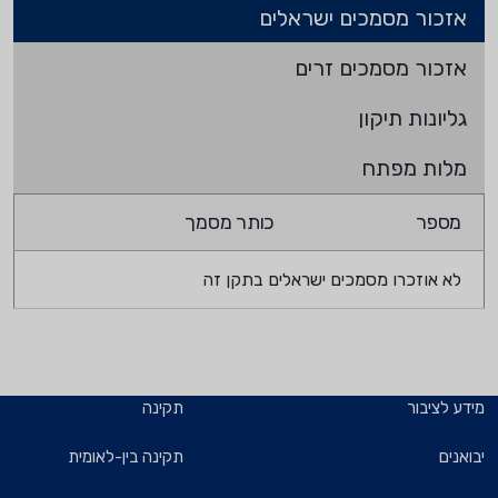
אזכור מסמכים ישראלים
אזכור מסמכים זרים
גליונות תיקון
מלות מפתח
מספר
כותר מסמך
לא אוזכרו מסמכים ישראלים בתקן זה
מידע לציבור
תקינה
יבואנים
תקינה בין-לאומית