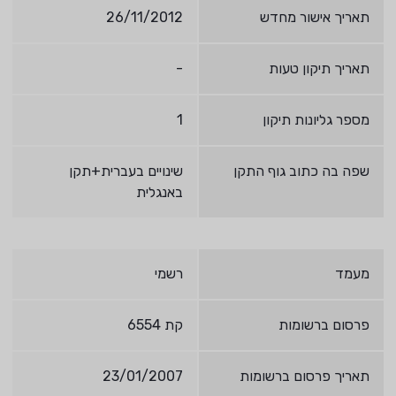
תאריך אישור מחדש
26/11/2012
תאריך תיקון טעות
-
מספר גליונות תיקון
1
שפה בה כתוב גוף התקן
שינויים בעברית+תקן
באנגלית
מעמד
רשמי
פרסום ברשומות
קת 6554
תאריך פרסום ברשומות
23/01/2007