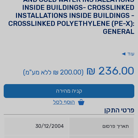
INSIDE BUILDINGS- CROSSLINKED
INSTALLATIONS INSIDE BUILDINGS -
CROSSLINKED POLYETHYLENE (PE-X):
GENERAL
עוד
236.00 ₪
(200.00 ₪ ללא מע"מ)
קניה מהירה
הוסף לסל
פרטי התקן
תאריך פרסום
30/12/2004