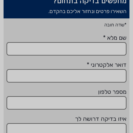
מחפשים בדיקה בתחום?
השאירו פרטים ונחזור אליכם בהקדם.
*שדה חובה
שם מלא
*
דואר אלקטרוני
*
מספר טלפון
איזו בדיקה דרושה לך