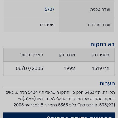
ועדה טכנית
5707
ועדה מרכזית
פולימרים
בא במקום
מספר תקן
שנת תקן
תאריך ביטול
ת"י 1519
1992
06/07/2005
הערות
תקן זה, ת"י 5433 חלק 6, והתקן הישראלי ת"י 5434 חלק 6, באים
במקום המפרט של המרכז הישראלי לאבזרי מים (מיא"מ)מ-
(92)593. פורסם כת"י בי"פ 5365 בתאריך 8 לפברואר 2005.