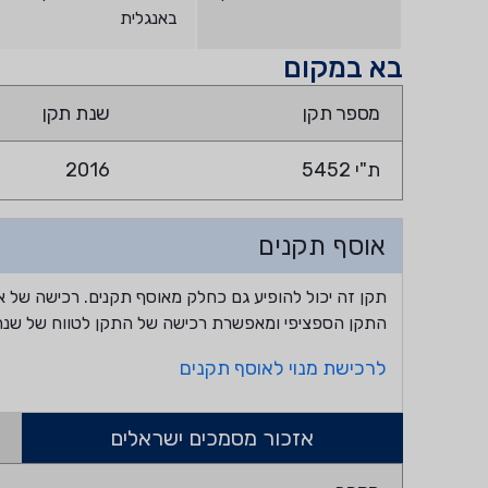
באנגלית
בא במקום
מספר תקן
שנת תקן
ת"י 5452
2016
אוסף תקנים
תקן זה יכול להופיע גם כחלק מאוסף תקנים. רכישה של א
התקן הספציפי ומאפשרת רכישה של התקן לטווח של שנה
לרכישת מנוי לאוסף תקנים
אזכור מסמכים ישראלים