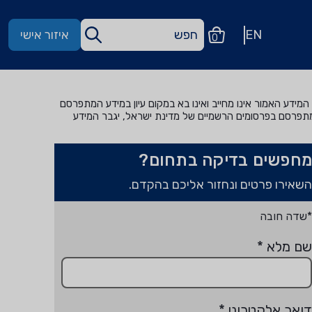
EN
איזור אישי
0
מידע האמור אינו מחייב ואינו בא במקום עיון במידע המתפרסם
מתפרסם בפרסומים הרשמיים של מדינת ישראל, יגבר המידע
מחפשים בדיקה בתחום?
השאירו פרטים ונחזור אליכם בהקדם.
*שדה חובה
שם מלא
*
דואר אלקטרוני
*