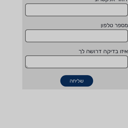
מספר טלפון
איזו בדיקה דרושה לך
שליחה