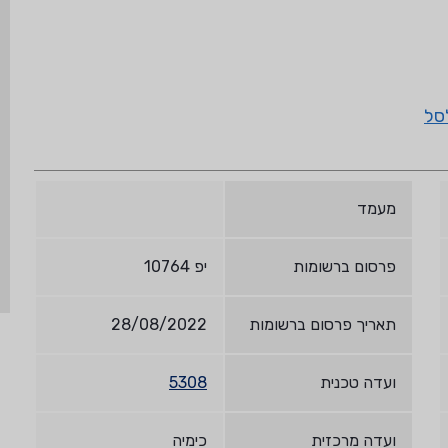
סל
מעמד
פרסום ברשומות
יפ 10764
תאריך פרסום ברשומות
28/08/2022
ועדה טכנית
5308
ועדה מרכזית
כימיה