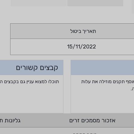
תאריך ביטול
15/11/2022
קבצים קשורים
וסף תקנים מוזילה את עלות
תוכלו למצוא עניין גם בקבצים ה
.
אזכור מסמכים זרים
גליונות תי