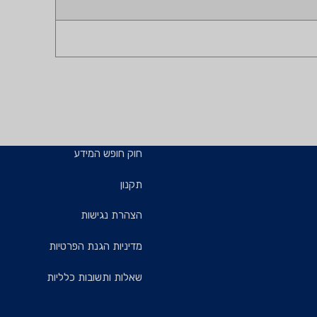
חוק חופש המידע
תקנון
הצהרת נגישות
מדיניות הגנת הפרטיות
שאלות ותשובות כלליות