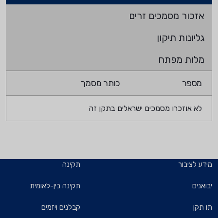
אזכור מסמכים זרים
גליונות תיקון
מלות מפתח
מספר
כותר מסמך
לא אוזכרו מסמכים ישראלים בתקן זה
מידע לציבור
תקינה
יבואנים
תקינה בין-לאומית
תו תקן
קבלנים ויזמים