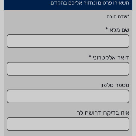
השאירו פרטים ונחזור אליכם בהקדם.
*שדה חובה
שם מלא
*
דואר אלקטרוני
*
מספר טלפון
איזו בדיקה דרושה לך