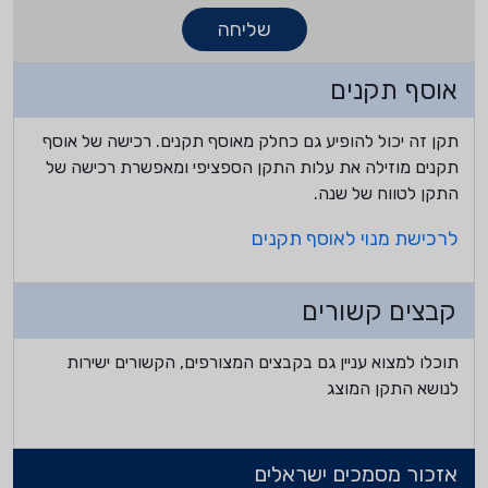
שליחה
אוסף תקנים
תקן זה יכול להופיע גם כחלק מאוסף תקנים. רכישה של אוסף
תקנים מוזילה את עלות התקן הספציפי ומאפשרת רכישה של
התקן לטווח של שנה.
לרכישת מנוי לאוסף תקנים
קבצים קשורים
תוכלו למצוא עניין גם בקבצים המצורפים, הקשורים ישירות
לנושא התקן המוצג
אזכור מסמכים ישראלים