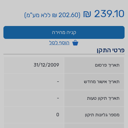
239.10 ₪
(202.60 ₪ ללא מע"מ)
קניה מהירה
הוסף לסל
פרטי התקן
תאריך פרסום
31/12/2009
תאריך אישור מחדש
-
תאריך תיקון טעות
-
מספר גליונות תיקון
0