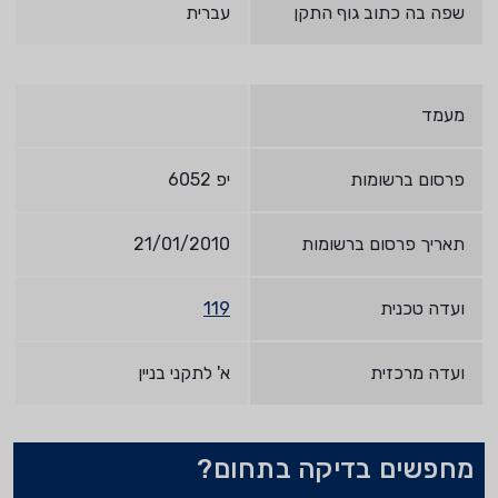
שפה בה כתוב גוף התקן
עברית
מעמד
פרסום ברשומות
יפ 6052
תאריך פרסום ברשומות
21/01/2010
ועדה טכנית
119
ועדה מרכזית
א' לתקני בניין
מחפשים בדיקה בתחום?