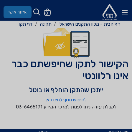
איזור אישי
0
דף הבית - מכון התקנים הישראלי
תקינה
דף תקן
הקישור לתקן שחיפשתם כבר
אינו רלוונטי
ייתכן שהתקן הוחלף או בוטל
לחיפוש נוסף לחצו כאן
לקבלת עזרה ניתן לפנות למרכז המידע 03-6465191