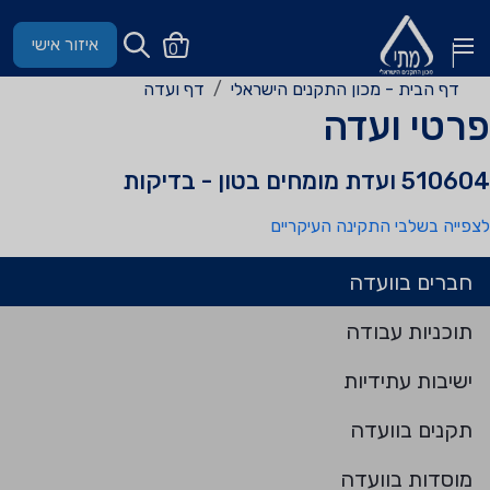
איזור אישי
0
דף הבית - מכון התקנים הישראלי
דף ועדה
פרטי ועדה
510604 ועדת מומחים בטון - בדיקות
לצפייה בשלבי התקינה העיקריים
חברים בוועדה
תוכניות עבודה
ישיבות עתידיות
תקנים בוועדה
מוסדות בוועדה