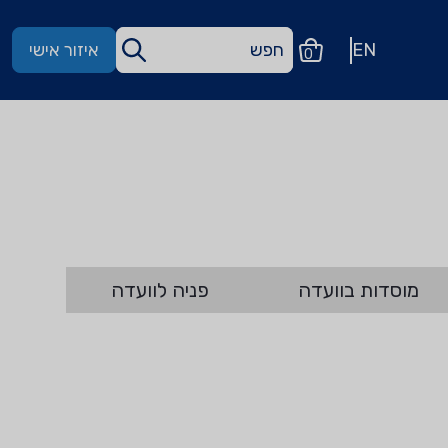
EN
איזור אישי
0
מוסדות בוועדה
פניה לוועדה