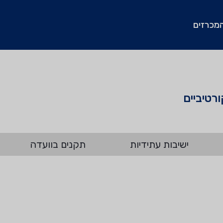
מכרזים
ישיבות עתידיות
תקנים בוועדה