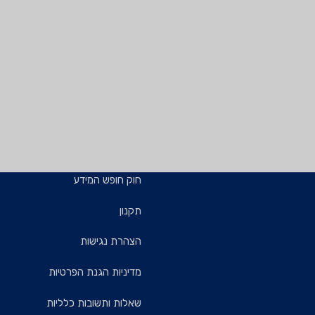
חוק חופש המידע
תקנון
הצהרת נגישות
מדיניות הגנת הפרטיות
שאלות ותשובות כלליות