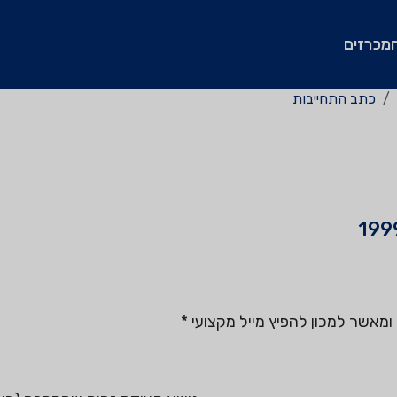
מכרזים
כתב התחייבות
מאשר למכון להפיץ מייל מקצועי
*