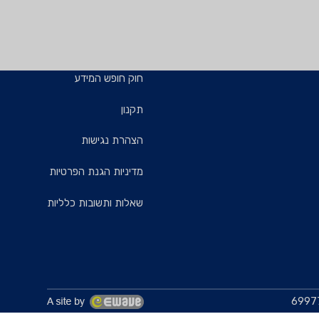
חוק חופש המידע
תקנון
הצהרת נגישות
מדיניות הגנת הפרטיות
שאלות ותשובות כלליות