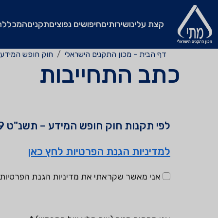
קצת עלינו
שירותים
חיפושים נפוצים
תקנים
המכללה
דף הבית - מכון התקנים הישראלי
חוק חופש המידע
כתב התחייבות
לפי תקנות חוק חופש המידע – תשנ"ט 1999
למדיניות הגנת הפרטיות לחץ כאן
אני מאשר שקראתי את מדיניות הגנת הפרטיות ו