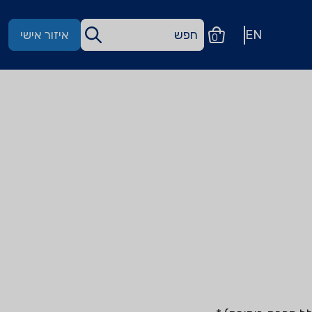
EN
איזור אישי
0