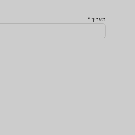
תאריך
*