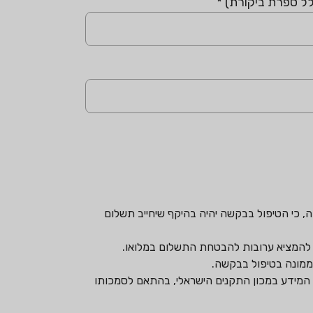
לל ספרת ביקורת)
*
ה, כי הטיפול בבקשה יהיה בהיקף שיחייב תשלום
ממונה בטיפול בבקשה.
פש המידע במכון התקנים הישראלי, בהתאם לסמכותו