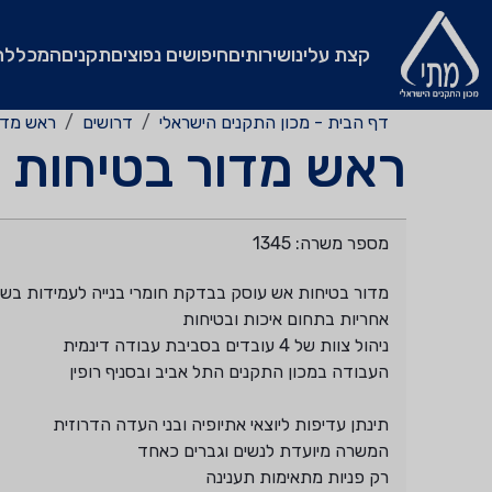
קצת עלינו
שירותים
חיפושים נפוצים
תקנים
המכללה
דף הבית - מכון התקנים הישראלי
דרושים
ראש מדור 
ראש מדור בטיחות אש 
מספר משרה: 1345
מדור בטיחות אש עוסק בבדקת חומרי בנייה לעמידות בשר
רק פניות מתאימות תענינה