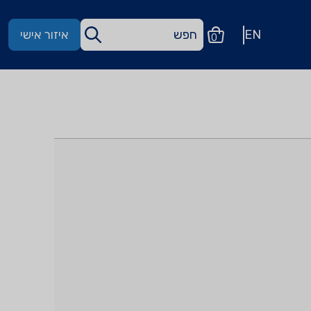
EN
איזור אישי
0