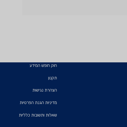
חוק חופש המידע
תקנון
הצהרת נגישות
מדיניות הגנת הפרטיות
שאלות ותשובות כלליות