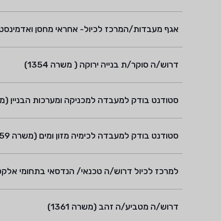
אגף מעבדות/המרכז לכיול- אחראי מחסן ואדמינסטרציה
דרוש/ה סוקר/ת בנייה ירוקה ( משרה 1354)
סטודנט בודק למעבדה למכניקה ומערכות הבניין (משרה 
סטודנט בודק למעבדה לכימיה מזון ומים (משרה 1359)
למרכז לכיול דרוש/ה טכנאי/ הנדסאי בתחומי אלקטרו
דרוש/ה מטביע/ה זהב (משרה 1361)