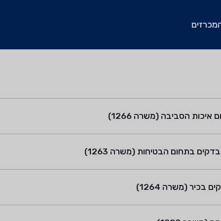
מכרזים
יכות הסביבה (משרה 1266)
קים בתחום הבטיחות (משרה 1263)
בכיר (משרה 1264)