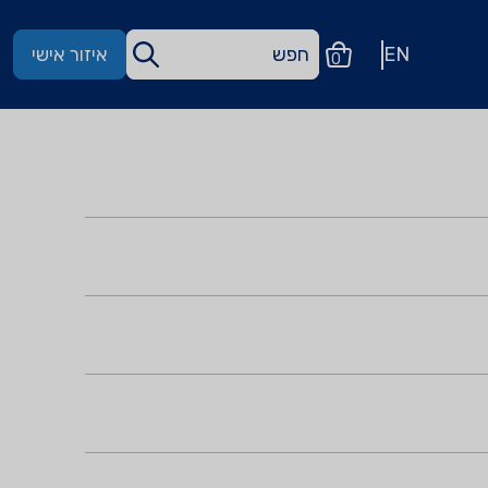
EN
איזור אישי
0