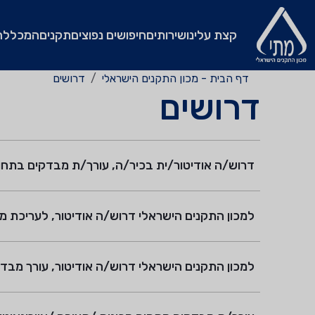
קצת עלינו
שירותים
חיפושים נפוצים
תקנים
המכללה
דף הבית - מכון התקנים הישראלי
דרושים
דרושים
דרוש/ה אודיטור/ית בכיר/ה, עורך/ת מבדקים בתחום א
למכון התקנים הישראלי דרוש/ה אודיטור, לעריכת מבד
למכון התקנים הישראלי דרוש/ה אודיטור, עורך מבדקים 