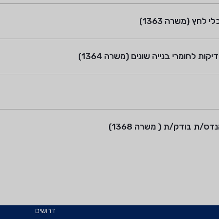
 לחומרי בנייה שונים (משרה 1364)
/ת בודק/ת ( משרה 1368)
דרושים