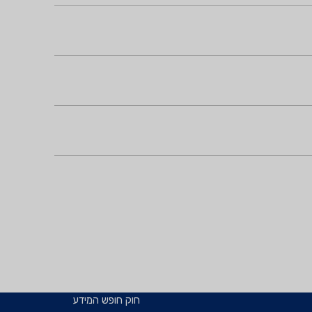
חוק חופש המידע