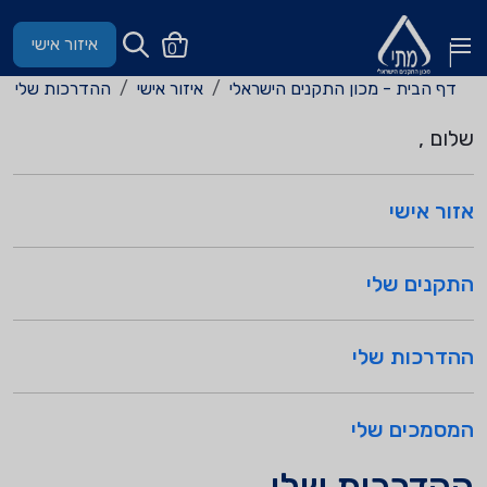
איזור אישי
0
דף הבית - מכון התקנים הישראלי
איזור אישי
ההדרכות שלי
שלום
,
אזור אישי
התקנים שלי
ההדרכות שלי
המסמכים שלי
ההדרכות שלי