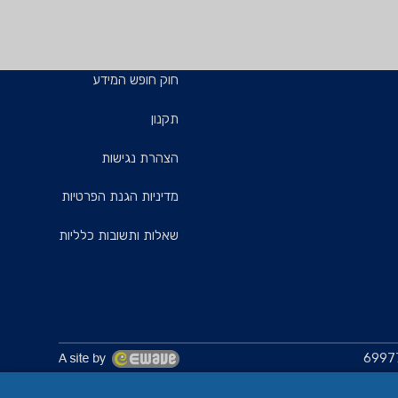
חוק חופש המידע
תקנון
הצהרת נגישות
מדיניות הגנת הפרטיות
שאלות ותשובות כלליות