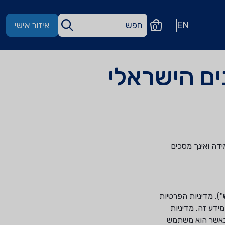
EN
איזור אישי
0
ים הישראלי
ידה ואינך מסכים
"). מדיניות הפרטיות
דע זה. מדיניות
ם כאשר הוא משתמש