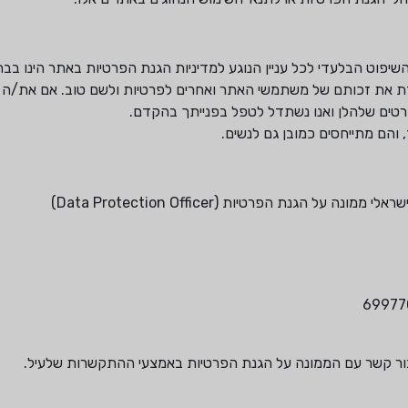
 השיפוט הבלעדי לכל עניין הנוגע למדיניות הגנת הפרטיות באתר הינו ב
 את זכותם של משתמשי האתר ואחרים לפרטיות ולשם טוב. אם את/ה ס
פרטים שלהלן ואנו נשתדל לטפל בפנייתך בהקדם.
 והם מתייחסים כמובן גם לנשים.
גנת הפרטיות (Data Protection Officer)
 ליצור קשר עם הממונה על הגנת הפרטיות באמצעי ההתקשרות שלעיל.