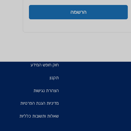
הרשמה
חוק חופש המידע
תקנון
הצהרת נגישות
מדיניות הגנת הפרטיות
שאלות ותשובות כלליות