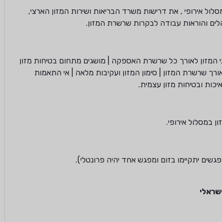
 במסלול אירופי , את דרישות משרד הבריאות ושירות המזון הארצי,
לים והוראות עבודה לבקרות שרשרת המזון.
י המזון לאורך כל שרשרת האספקה | מושגים מתחום בטיחות מזון
ל אורך שרשרת המזון | סימון המזון ועקיבות מלאה | אי התאמות
זון במסלול אירופי.
שראלי