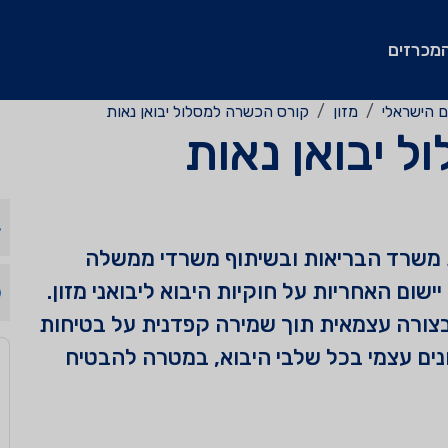
מכרזים
 הישראלי
מזון
קורס הכשרה למסלול יבואן נאות
 יבואן נאות
 בהובלת משרד הבריאות ובשיתוף משרדי ממשלה
ום האחריות על חוקיות היבוא ליבואני מזון.
צורה עצמאית תוך שמירה קפדנית על בטיחות
נים עצמי בכל שלבי היבוא, במטרה להבטיח