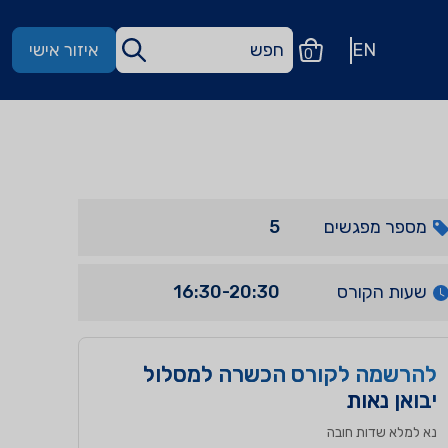
EN
איזור אישי
0
מספר מפגשים
5
שעות הקורס
16:30-20:30
להרשמה לקורס הכשרה למסלול
יבואן נאות
נא למלא שדות חובה