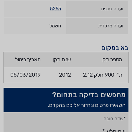
ועדה טכנית
5255
ועדה מרכזית
חשמל
בא במקום
מספר תקן
שנת תקן
תאריך ביטול
ת"י 900 חלק 2.12
2012
05/03/2019
מחפשים בדיקה בתחום?
השאירו פרטים ונחזור אליכם בהקדם.
*שדה חובה
שם מלא
*