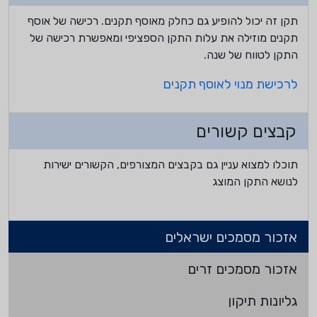
תקן זה יכול להופיע גם כחלק מאוסף תקנים. רכישה של אוסף
תקנים מוזילה את עלות התקן הספציפי ומאפשרת רכישה של
התקן לטווח של שנה.
לרכישת מנוי לאוסף תקנים
קבצים קשורים
תוכלו למצוא עניין גם בקבצים המצורפים, הקשורים ישירות
לנושא התקן המוצג
אזכור מסמכים ישראלים
אזכור מסמכים זרים
גליונות תיקון