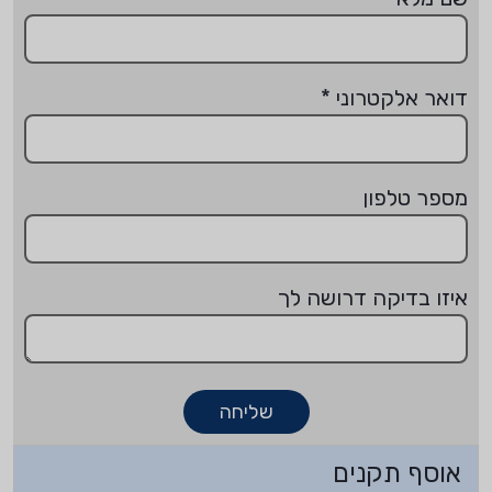
דואר אלקטרוני
*
מספר טלפון
איזו בדיקה דרושה לך
שליחה
אוסף תקנים