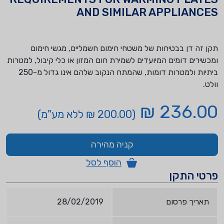
AND SIMILAR APPLIANCES
תקן זה דן בבטיחות של משטחי חימום חשמליים, מגשי חימום
ומכשירים דומים המיועדים לשמירת חום המזון או כלי קיבול, למטרות
ביתיות ולמטרות דומות, שהמתח הנקוב שלהם אינו גדול מ-250
וולט.
236.00 ₪
(200.00 ₪ ללא מע"מ)
קניה מהירה
הוסף לסל
פרטי התקן
תאריך פרסום
28/02/2019