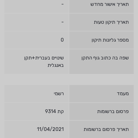
תאריך אישור מחדש
-
תאריך תיקון טעות
-
מספר גליונות תיקון
0
שפה בה כתוב גוף התקן
שינויים בעברית+תקן
באנגלית
מעמד
רשמי
פרסום ברשומות
קת 9314
תאריך פרסום ברשומות
11/04/2021