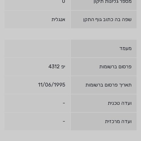
מספר גליונות תיקון
0
שפה בה כתוב גוף התקן
אנגלית
מעמד
פרסום ברשומות
יפ 4312
תאריך פרסום ברשומות
11/06/1995
ועדה טכנית
-
ועדה מרכזית
-