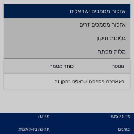
אזכור מסמכים ישראלים
אזכור מסמכים זרים
גליונות תיקון
מלות מפתח
מספר
כותר מסמך
לא אוזכרו מסמכים ישראלים בתקן זה
מידע לציבור
תקינה
יבואנים
תקינה בין-לאומית