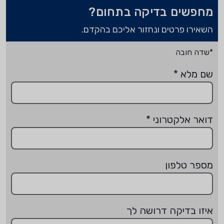
מחפשים בדיקה בתחום?
השאירו פרטים ונחזור אליכם בהקדם.
*שדה חובה
שם מלא
*
דואר אלקטרוני
*
מספר טלפון
איזו בדיקה דרושה לך