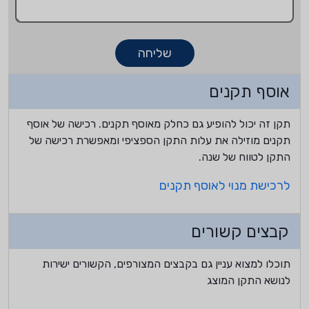
שליחה
אוסף תקנים
תקן זה יכול להופיע גם כחלק מאוסף תקנים. רכישה של אוסף
תקנים מוזילה את עלות התקן הספציפי ומאפשרת רכישה של
התקן לטווח של שנה.
לרכישת מנוי לאוסף תקנים
קבצים קשורים
תוכלו למצוא עניין גם בקבצים המצורפים, הקשורים ישירות
לנושא התקן המוצג