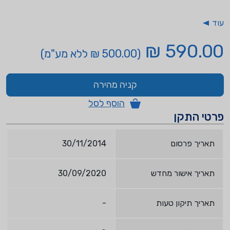
עוד
590.00 ₪
(500.00 ₪ ללא מע"מ)
קניה מהירה
הוסף לסל
פרטי התקן
תאריך פרסום
30/11/2014
תאריך אישור מחדש
30/09/2020
תאריך תיקון טעות
-