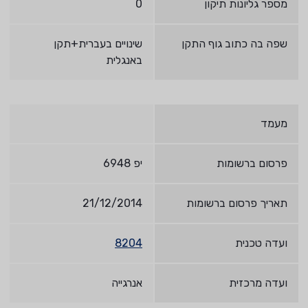
מספר גליונות תיקון
0
שפה בה כתוב גוף התקן
שינויים בעברית+תקן
באנגלית
מעמד
פרסום ברשומות
יפ 6948
תאריך פרסום ברשומות
21/12/2014
ועדה טכנית
8204
ועדה מרכזית
אנרגייה