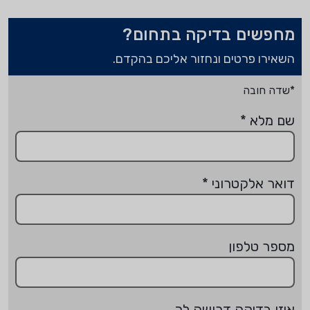
מחפשים בדיקה בתחום?
השאירו פרטים ונחזור אליכם בהקדם.
*שדה חובה
שם מלא
*
דואר אלקטרוני
*
מספר טלפון
איזו בדיקה דרושה לך