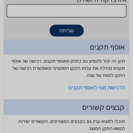
שליחה
אוסף תקנים
תקן זה יכול להופיע גם כחלק מאוסף תקנים. רכישה של אוסף
תקנים מוזילה את עלות התקן הספציפי ומאפשרת רכישה של
התקן לטווח של שנה.
לרכישת מנוי לאוסף תקנים
קבצים קשורים
תוכלו למצוא עניין גם בקבצים המצורפים, הקשורים ישירות
לנושא התקן המוצג