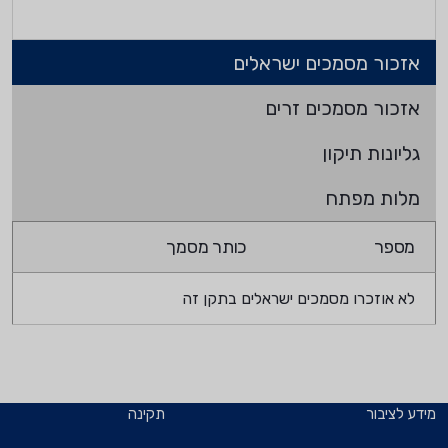
אזכור מסמכים ישראלים
אזכור מסמכים זרים
גליונות תיקון
מלות מפתח
מספר
כותר מסמך
לא אוזכרו מסמכים ישראלים בתקן זה
מידע לציבור
תקינה