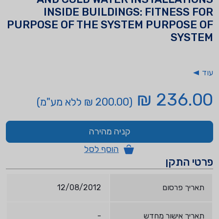
INSIDE BUILDINGS: FITNESS FOR
PURPOSE OF THE SYSTEM PURPOSE OF
SYSTEM
עוד
236.00 ₪
(200.00 ₪ ללא מע"מ)
קניה מהירה
הוסף לסל
פרטי התקן
תאריך פרסום
12/08/2012
תאריך אישור מחדש
-