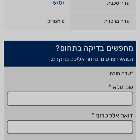
ועדה טכנית
5707
ועדה מרכזית
פולימרים
מחפשים בדיקה בתחום?
השאירו פרטים ונחזור אליכם בהקדם.
*שדה חובה
שם מלא
*
דואר אלקטרוני
*