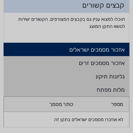
קבצים קשורים
תוכלו למצוא עניין גם בקבצים המצורפים, הקשורים ישירות
לנושא התקן המוצג
אזכור מסמכים ישראלים
אזכור מסמכים זרים
גליונות תיקון
מלות מפתח
מספר
כותר מסמך
לא אוזכרו מסמכים ישראלים בתקן זה