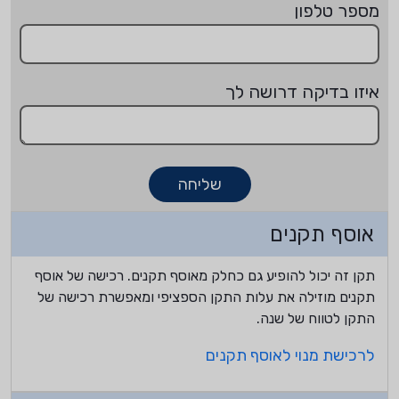
מספר טלפון
איזו בדיקה דרושה לך
שליחה
אוסף תקנים
תקן זה יכול להופיע גם כחלק מאוסף תקנים. רכישה של אוסף
תקנים מוזילה את עלות התקן הספציפי ומאפשרת רכישה של
התקן לטווח של שנה.
לרכישת מנוי לאוסף תקנים