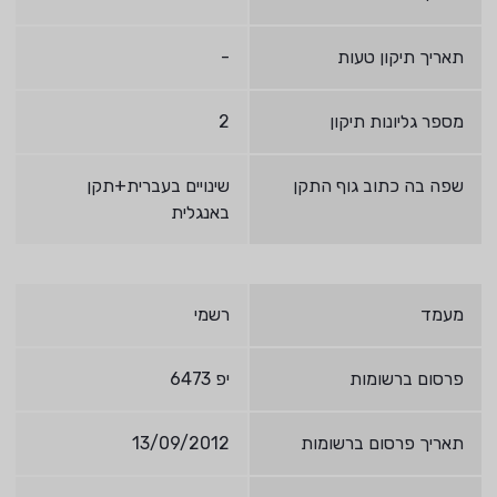
תאריך תיקון טעות
-
מספר גליונות תיקון
2
שפה בה כתוב גוף התקן
שינויים בעברית+תקן
באנגלית
מעמד
רשמי
פרסום ברשומות
יפ 6473
תאריך פרסום ברשומות
13/09/2012