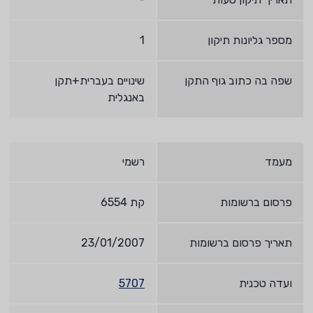
מספר גליונות תיקון
1
שפה בה כתוב גוף התקן
שינויים בעברית+תקן
באנגלית
מעמד
רשמי
פרסום ברשומות
קת 6554
תאריך פרסום ברשומות
23/01/2007
ועדה טכנית
5707