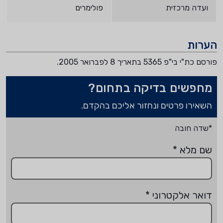
ועדה מרכזית
פולימרים
הערות
פורסם כת"י בי"פ 5365 בתאריך 8 לפברואר 2005.
מחפשים בדיקה בתחום?
השאירו פרטים ונחזור אליכם בהקדם.
*שדה חובה
שם מלא
*
דואר אלקטרוני
*