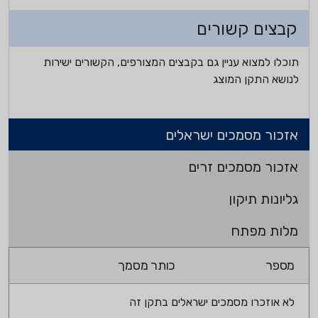
קבצים קשורים
תוכלו למצוא עניין גם בקבצים המצורפים, הקשורים ישירות
לנושא התקן המוצג
אזכור מסמכים ישראלים
אזכור מסמכים זרים
גליונות תיקון
מלות מפתח
מספר
כותר מסמך
לא אוזכרו מסמכים ישראלים בתקן זה