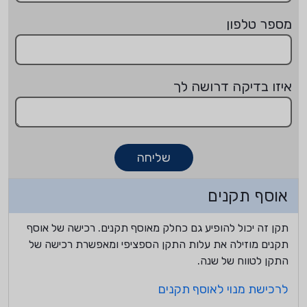
מספר טלפון
איזו בדיקה דרושה לך
שליחה
אוסף תקנים
תקן זה יכול להופיע גם כחלק מאוסף תקנים. רכישה של אוסף
תקנים מוזילה את עלות התקן הספציפי ומאפשרת רכישה של
התקן לטווח של שנה.
לרכישת מנוי לאוסף תקנים