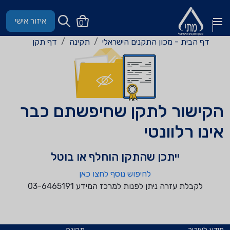
איזור אישי
0
דף הבית - מכון התקנים הישראלי
תקינה
דף תקן
הקישור לתקן שחיפשתם כבר
אינו רלוונטי
ייתכן שהתקן הוחלף או בוטל
לחיפוש נוסף לחצו כאן
לקבלת עזרה ניתן לפנות למרכז המידע 03-6465191