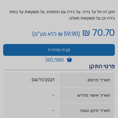
תקן זה חל על בירה, על בירה עם תוספות, על משקאות על בסיס
בירה וכן על משקאות מאלט.
70.70 ₪
(59.90 ₪ ללא מע"מ)
קניה מהירה
הוסף לסל
פרטי התקן
תאריך פרסום
04/11/2021
תאריך אישור מחדש
-
תאריך תיקון טעות
-