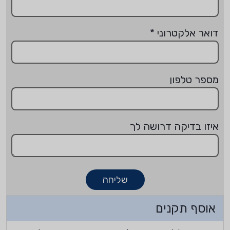
דואר אלקטרוני
*
מספר טלפון
איזו בדיקה דרושה לך
שליחה
אוסף תקנים