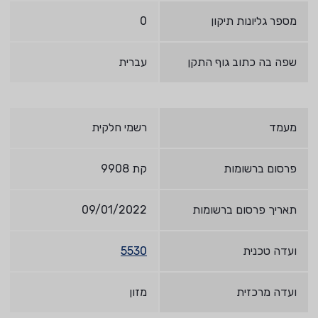
מספר גליונות תיקון
0
שפה בה כתוב גוף התקן
עברית
מעמד
רשמי חלקית
פרסום ברשומות
קת 9908
תאריך פרסום ברשומות
09/01/2022
ועדה טכנית
5530
ועדה מרכזית
מזון