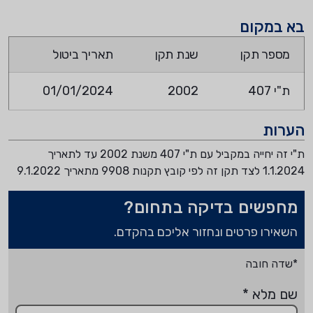
בא במקום
מספר תקן
שנת תקן
תאריך ביטול
ת"י 407
2002
01/01/2024
הערות
ת"י זה יחייה במקביל עם ת"י 407 משנת 2002 עד לתאריך
1.1.2024 לצד תקן זה לפי קובץ תקנות 9908 מתאריך 9.1.2022
מחפשים בדיקה בתחום?
השאירו פרטים ונחזור אליכם בהקדם.
*שדה חובה
שם מלא
*