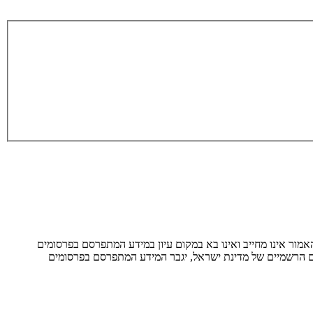
אמור אינו מחייב ואינו בא במקום עיון במידע המתפרסם בפרסומים
ם הרשמיים של מדינת ישראל, יגבר המידע המתפרסם בפרסומים