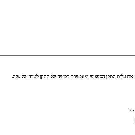
לה את עלות התקן הספציפי ומאפשרת רכישה של התקן לטווח של שנה.
וצג