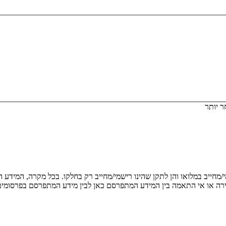
 יותר
מחייב במלואו והן לתקן שהינו רישמי/מחייב רק בחלקו. בכל מקרה, המידע ה
ירה או אי התאמה בין המידע המתפרסם כאן לבין מידע המתפרסם בפרסומי