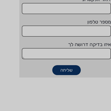
מספר טלפון
איזו בדיקה דרושה לך
שליחה