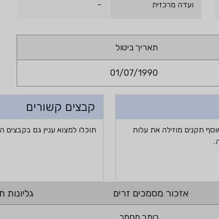
ועדה מרכזית
-
תאריך ביטול
01/07/1990
קבצים קשורים
וסף תקנים מוזילה את עלות
תוכלו למצוא עניין גם בקבצים ה
.
אזכור מסמכים זרים
גליונות תי
כותר מסמך