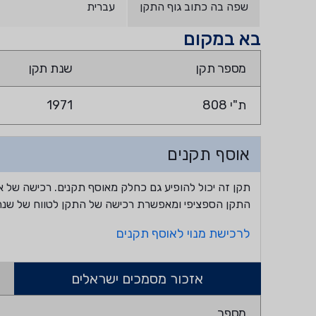
שפה בה כתוב גוף התקן
עברית
בא במקום
מספר תקן
שנת תקן
ת"י 808
1971
אוסף תקנים
תקן זה יכול להופיע גם כחלק מאוסף תקנים. רכישה של א
התקן הספציפי ומאפשרת רכישה של התקן לטווח של שנה
לרכישת מנוי לאוסף תקנים
אזכור מסמכים ישראלים
מספר