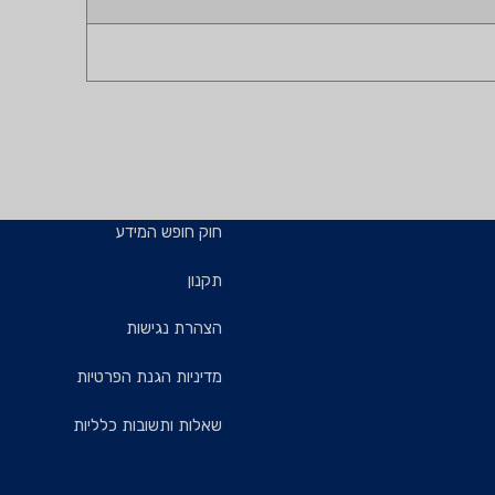
חוק חופש המידע
תקנון
הצהרת נגישות
מדיניות הגנת הפרטיות
שאלות ותשובות כלליות