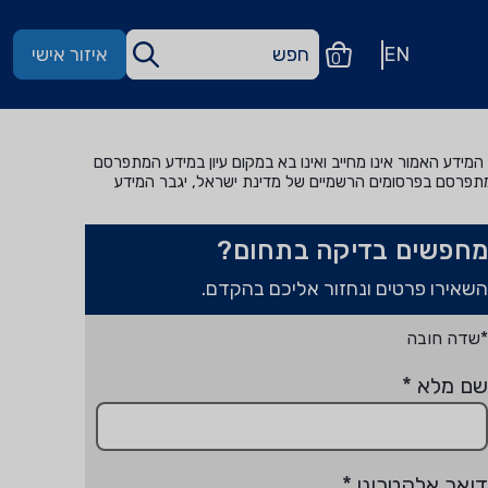
EN
איזור אישי
0
מידע האמור אינו מחייב ואינו בא במקום עיון במידע המתפרסם
מתפרסם בפרסומים הרשמיים של מדינת ישראל, יגבר המידע
מחפשים בדיקה בתחום?
השאירו פרטים ונחזור אליכם בהקדם.
*שדה חובה
שם מלא
*
דואר אלקטרוני
*