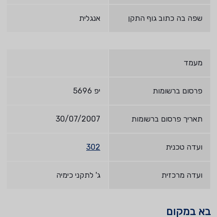
שפה בה כתוב גוף התקן
אנגלית
מעמד
פרסום ברשומות
יפ 5696
תאריך פרסום ברשומות
30/07/2007
ועדה טכנית
302
ועדה מרכזית
ג' לתקני כימיה
בא במקום