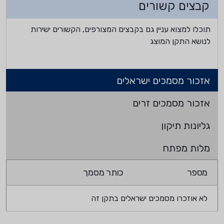
קבצים קשורים
תוכלו למצוא עניין גם בקבצים המצורפים, הקשורים ישירות
לנושא התקן המוצג
אזכור מסמכים ישראלים
אזכור מסמכים זרים
גליונות תיקון
מלות מפתח
מספר
כותר מסמך
לא אוזכרו מסמכים ישראלים בתקן זה