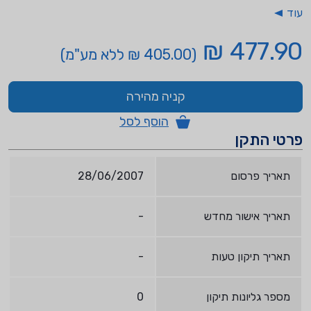
עוד
477.90 ₪
(405.00 ₪ ללא מע"מ)
קניה מהירה
הוסף לסל
פרטי התקן
תאריך פרסום
28/06/2007
תאריך אישור מחדש
-
תאריך תיקון טעות
-
מספר גליונות תיקון
0