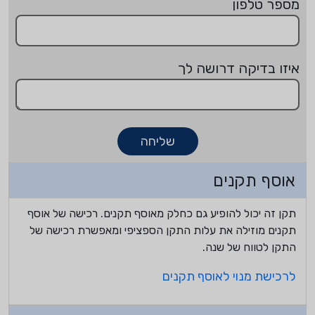
מספר טלפון
איזו בדיקה דרושה לך
שליחה
אוסף תקנים
תקן זה יכול להופיע גם כחלק מאוסף תקנים. רכישה של אוסף
תקנים מוזילה את עלות התקן הספציפי ומאפשרת רכישה של
התקן לטווח של שנה.
לרכישת מנוי לאוסף תקנים