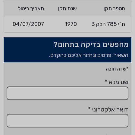
מספר תקן
שנת תקן
תאריך ביטול
ת"י 785 חלק 3
1970
04/07/2007
מחפשים בדיקה בתחום?
השאירו פרטים ונחזור אליכם בהקדם.
*שדה חובה
שם מלא
*
דואר אלקטרוני
*