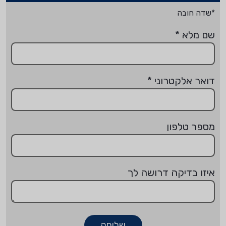
*שדה חובה
שם מלא
*
דואר אלקטרוני
*
מספר טלפון
איזו בדיקה דרושה לך
שליחה