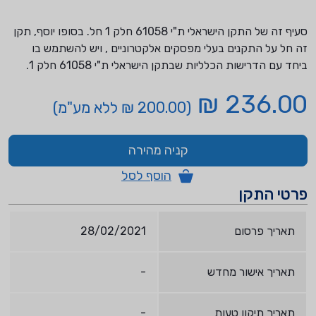
סעיף זה של התקן הישראלי ת"י 61058 חלק 1 חל. בסופו יוסף, תקן
זה חל על התקנים בעלי מפסקים אלקטרוניים , ויש להשתמש בו
ביחד עם הדרישות הכלליות שבתקן הישראלי ת"י 61058 חלק 1.
236.00 ₪
(200.00 ₪ ללא מע"מ)
קניה מהירה
הוסף לסל
פרטי התקן
תאריך פרסום
28/02/2021
תאריך אישור מחדש
-
תאריך תיקון טעות
-