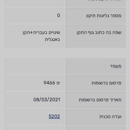
מספר גליונות תיקון
0
שפה בה כתוב גוף התקן
שינויים בעברית+תקן
באנגלית
מעמד
פרסום ברשומות
יפ 9466
תאריך פרסום ברשומות
08/03/2021
ועדה טכנית
5202