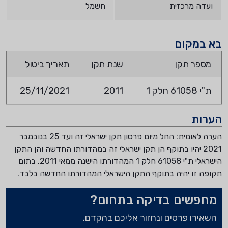
ועדה מרכזית
חשמל
בא במקום
מספר תקן
שנת תקן
תאריך ביטול
ת"י 61058 חלק 1
2011
25/11/2021
הערות
הערה לאומית: החל מיום פרסון תקן ישראלי זה ועד 25 בנובמבר
2021 יהיו בתוקף הן תקן ישראלי זה במהדורתו החדשה והן התקן
הישראלי ת"י 61058 חלק 1 המהדורתו הישנה ממאי 2011. בתום
תקופה זו יהיה בתוקף התקן הישראלי המהדורתו החדשה בלבד.
מחפשים בדיקה בתחום?
השאירו פרטים ונחזור אליכם בהקדם.