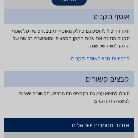
אוסף תקנים
תקן זה יכול להופיע גם כחלק מאוסף תקנים. רכישה של אוסף
תקנים מוזילה את עלות התקן הספציפי ומאפשרת רכישה של
התקן לטווח של שנה.
לרכישת מנוי לאוסף תקנים
קבצים קשורים
תוכלו למצוא עניין גם בקבצים המצורפים, הקשורים ישירות
לנושא התקן המוצג
אזכור מסמכים ישראלים