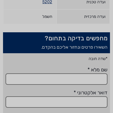
ועדה טכנית
5202
ועדה מרכזית
חשמל
מחפשים בדיקה בתחום?
השאירו פרטים ונחזור אליכם בהקדם.
*שדה חובה
שם מלא
*
דואר אלקטרוני
*