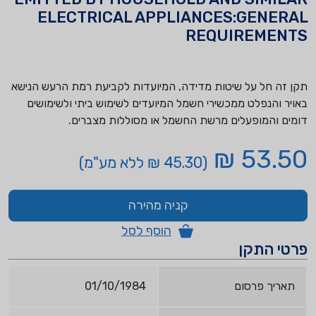
ELECTRICAL APPLIANCES:GENERAL
REQUIREMENTS
תקן זה חל על שיטות מדידה, המיועדות לקביעת רמת הרעש הנישא
באויר והנפלט ממכשירי חשמל המיועדים לשימוש ביתי ולשימושים
דומים והמופעלים מרשת החשמל או מסוללות מצברים.
53.50 ₪
(45.30 ₪ ללא מע"מ)
קניה מהירה
הוסף לסל
פרטי התקן
תאריך פרסום
01/10/1984