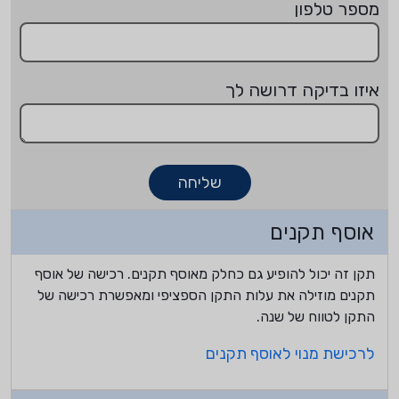
מספר טלפון
איזו בדיקה דרושה לך
שליחה
אוסף תקנים
תקן זה יכול להופיע גם כחלק מאוסף תקנים. רכישה של אוסף
תקנים מוזילה את עלות התקן הספציפי ומאפשרת רכישה של
התקן לטווח של שנה.
לרכישת מנוי לאוסף תקנים