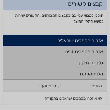
קבצים קשורים
תוכלו למצוא עניין גם בקבצים המצורפים, הקשורים ישירות
לנושא התקן המוצג
אזכור מסמכים ישראלים
אזכור מסמכים זרים
גליונות תיקון
מלות מפתח
מספר
כותר מסמך
לא אוזכרו מסמכים ישראלים בתקן זה