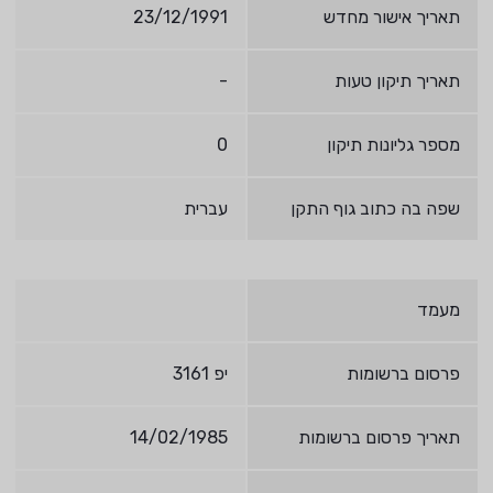
תאריך אישור מחדש
23/12/1991
תאריך תיקון טעות
-
מספר גליונות תיקון
0
שפה בה כתוב גוף התקן
עברית
מעמד
פרסום ברשומות
יפ 3161
תאריך פרסום ברשומות
14/02/1985