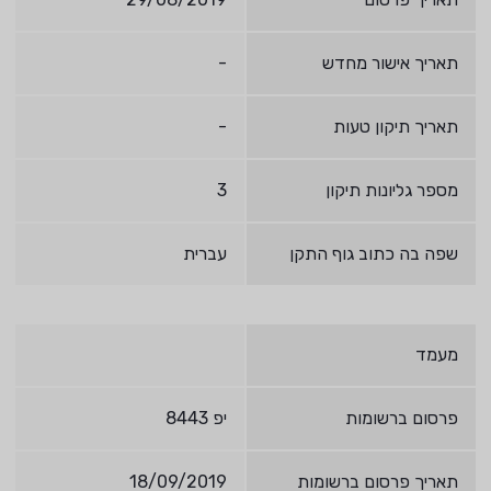
תאריך אישור מחדש
-
תאריך תיקון טעות
-
מספר גליונות תיקון
3
שפה בה כתוב גוף התקן
עברית
מעמד
פרסום ברשומות
יפ 8443
תאריך פרסום ברשומות
18/09/2019