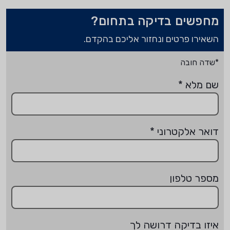
מחפשים בדיקה בתחום?
השאירו פרטים ונחזור אליכם בהקדם.
*שדה חובה
שם מלא
*
דואר אלקטרוני
*
מספר טלפון
איזו בדיקה דרושה לך