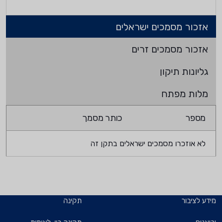
אזכור מסמכים ישראלים
אזכור מסמכים זרים
גליונות תיקון
מלות מפתח
מספר
כותר מסמך
לא אוזכרו מסמכים ישראלים בתקן זה
מידע לציבור
תקינה