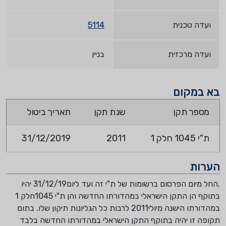
ועדה טכנית
5114
ועדה מרכזית
בניין
בא במקום
מספר תקן
שנת תקן
תאריך ביטול
ת"י 1045 חלק 1
2011
31/12/2019
הערות
.החל מיום הפרסום ברשומות של ת"י זה ועד ליום31/12/19 יהיו
בתוקף הן התקן הישראלי במהדורתו החדשה והן ת"י 1045חלק 1
במהדורתו הישנה מיולי2011 לרבות כל הגליונות תיקון שלו. בתום
תקופה זו יהיה בתוקף התקן הישראלי במהדורתו החדשה בלבד