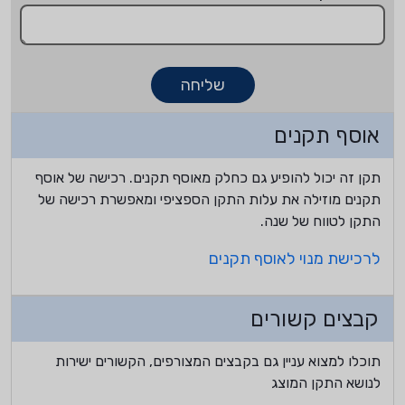
שליחה
אוסף תקנים
תקן זה יכול להופיע גם כחלק מאוסף תקנים. רכישה של אוסף
תקנים מוזילה את עלות התקן הספציפי ומאפשרת רכישה של
התקן לטווח של שנה.
לרכישת מנוי לאוסף תקנים
קבצים קשורים
תוכלו למצוא עניין גם בקבצים המצורפים, הקשורים ישירות
לנושא התקן המוצג