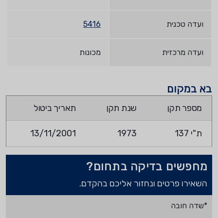
ועדה טכנית
5416
ועדה מרכזית
מכונות
בא במקום
מספר תקן
שנת תקן
תאריך ביטול
ת"י 137
1973
13/11/2001
מחפשים בדיקה בתחום?
השאירו פרטים ונחזור אליכם בהקדם.
*שדה חובה