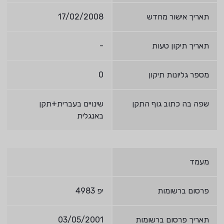
תאריך אישור מחדש
17/02/2008
תאריך תיקון טעות
-
מספר גליונות תיקון
0
שפה בה כתוב גוף התקן
שינויים בעברית+תקן
באנגלית
מעמד
פרסום ברשומות
יפ 4983
תאריך פרסום ברשומות
03/05/2001