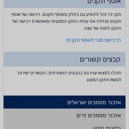
אוסף תקנים
תקן זה יכול להופיע גם כחלק מאוסף תקנים. רכישה של אוסף
תקנים מוזילה את עלות התקן הספציפי ומאפשרת רכישה של
התקן לטווח של שנה.
לרכישת מנוי לאוסף תקנים
קבצים קשורים
תוכלו למצוא עניין גם בקבצים המצורפים, הקשורים ישירות
לנושא התקן המוצג
אזכור מסמכים ישראלים
אזכור מסמכים זרים
גליונות תיקון