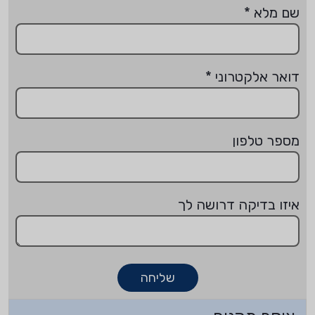
שם מלא
*
דואר אלקטרוני
*
מספר טלפון
איזו בדיקה דרושה לך
שליחה