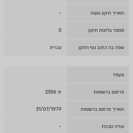
תאריך תיקון טעות
-
מספר גליונות תיקון
0
שפה בה כתוב גוף התקן
עברית
מעמד
פרסום ברשומות
יפ 2556
תאריך פרסום ברשומות
31/07/1979
ועדה טכנית
-