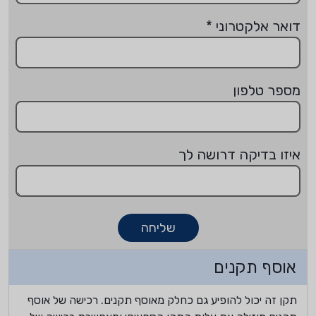
דואר אלקטרוני
*
מספר טלפון
איזו בדיקה דרושה לך
שליחה
אוסף תקנים
תקן זה יכול להופיע גם כחלק מאוסף תקנים. רכישה של אוסף