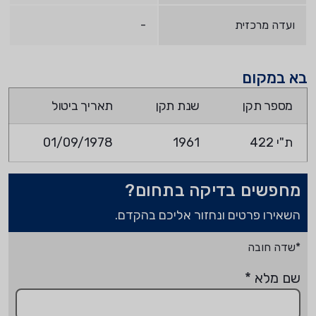
ועדה מרכזית
-
בא במקום
מספר תקן
שנת תקן
תאריך ביטול
ת"י 422
1961
01/09/1978
מחפשים בדיקה בתחום?
השאירו פרטים ונחזור אליכם בהקדם.
*שדה חובה
שם מלא
*