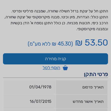
התקן חל על יצקת ברזל חשילה שחורה, שמבנה פרליטי ופריטי.
התקן כולל: הגדרות, מיון וכינוי, מבנה מיקרוסקופי של יצקת שחורה,
הרכב כימי, תכונות מכניות. כן כולל התקן נספח א' הדן בקשיות
ובמבנה מיקרוסקופי.
53.50 ₪
(45.30 ₪ ללא מע"מ)
קניה מהירה
הוסף לסל
פרטי התקן
תאריך פרסום
01/04/1978
תאריך אישור מחדש
16/07/2015