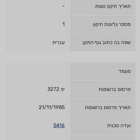
תאריך תיקון טעות
-
מספר גליונות תיקון
1
שפה בה כתוב גוף התקן
עברית
מעמד
פרסום ברשומות
יפ 3272
תאריך פרסום ברשומות
21/11/1985
ועדה טכנית
5416