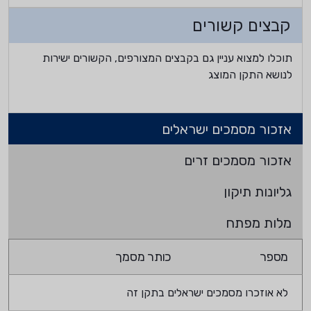
קבצים קשורים
תוכלו למצוא עניין גם בקבצים המצורפים, הקשורים ישירות
לנושא התקן המוצג
אזכור מסמכים ישראלים
אזכור מסמכים זרים
גליונות תיקון
מלות מפתח
מספר
כותר מסמך
לא אוזכרו מסמכים ישראלים בתקן זה