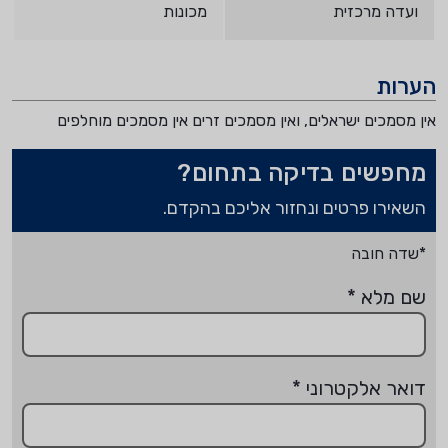
ועדה מרכזית
מכונות
הערות
אין מסמכים ישראלים, ואין מסמכים זרים אין מסמכים מוחלפים
מחפשים בדיקה בתחום?
השאירו פרטים ונחזור אליכם בהקדם.
*שדה חובה
שם מלא
*
דואר אלקטרוני
*