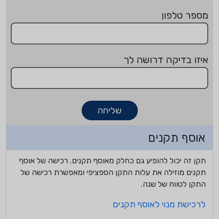
מספר טלפון
איזו בדיקה דרושה לך
שליחה
אוסף תקנים
תקן זה יכול להופיע גם כחלק מאוסף תקנים. רכישה של אוסף
תקנים מוזילה את עלות התקן הספציפי ומאפשרת רכישה של
התקן לטווח של שנה.
לרכישת מנוי לאוסף תקנים