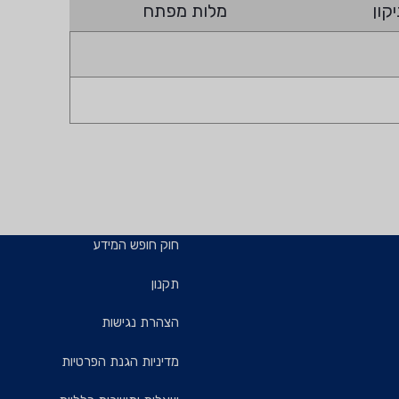
קון
מלות מפתח
חוק חופש המידע
תקנון
הצהרת נגישות
מדיניות הגנת הפרטיות