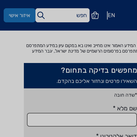
EN
איזור אישי
0
מידע האמור אינו מחייב ואינו בא במקום עיון במידע המתפרסם
מתפרסם בפרסומים הרשמיים של מדינת ישראל, יגבר המידע
מחפשים בדיקה בתחום?
השאירו פרטים ונחזור אליכם בהקדם.
*שדה חובה
שם מלא
*
דואר אלקטרוני
*