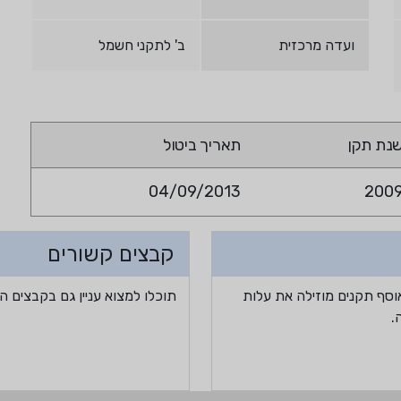
ועדה מרכזית
ב' לתקני חשמל
נת תקן
תאריך ביטול
04/09/2013
200
קבצים קשורים
וסף תקנים מוזילה את עלות
תוכלו למצוא עניין גם בקבצים ה
.