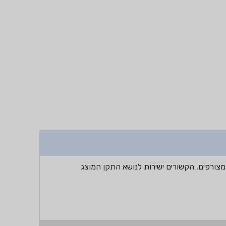
מצורפים, הקשורים ישירות לנושא התקן המוצג