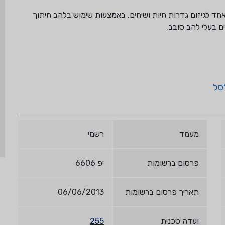
אחד לגיזום גדרות חיות ושיחים, באמצעות שימוש בלהב חיתוך
ים בעלי להב סובב.
סל
מעמד
רשמי
פרסום ברשומות
יפ 6606
תאריך פרסום ברשומות
06/06/2013
ועדה טכנית
255