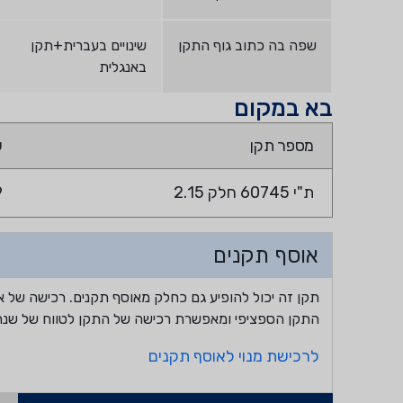
שפה בה כתוב גוף התקן
שינויים בעברית+תקן
באנגלית
בא במקום
מספר תקן
ש
ת"י 60745 חלק 2.15
9
אוסף תקנים
תקן זה יכול להופיע גם כחלק מאוסף תקנים. רכישה של א
התקן הספציפי ומאפשרת רכישה של התקן לטווח של שנה
לרכישת מנוי לאוסף תקנים