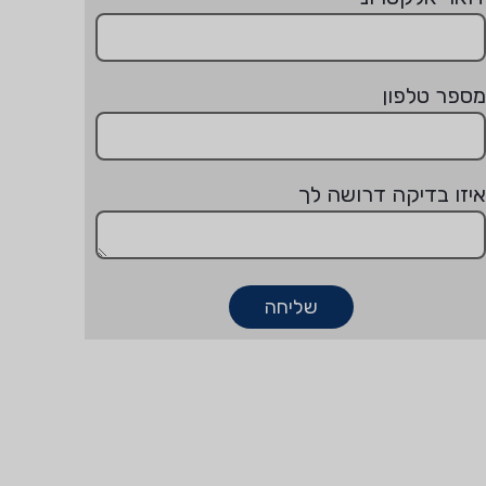
מספר טלפון
איזו בדיקה דרושה לך
שליחה