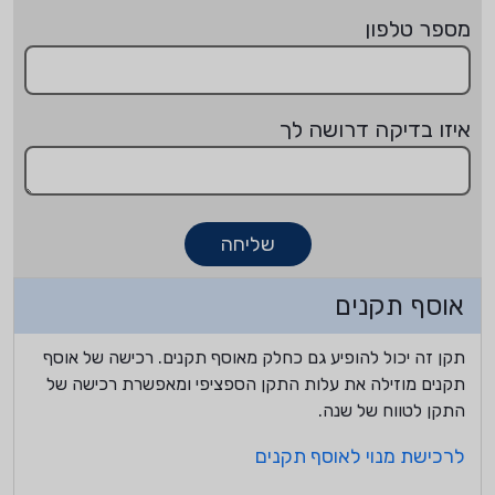
מספר טלפון
איזו בדיקה דרושה לך
שליחה
אוסף תקנים
תקן זה יכול להופיע גם כחלק מאוסף תקנים. רכישה של אוסף
תקנים מוזילה את עלות התקן הספציפי ומאפשרת רכישה של
התקן לטווח של שנה.
לרכישת מנוי לאוסף תקנים