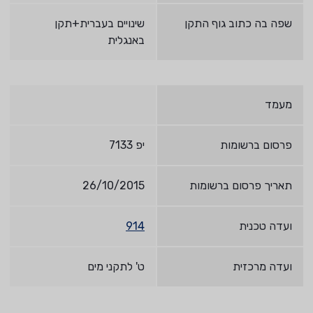
שפה בה כתוב גוף התקן
שינויים בעברית+תקן
באנגלית
מעמד
פרסום ברשומות
יפ 7133
תאריך פרסום ברשומות
26/10/2015
ועדה טכנית
914
ועדה מרכזית
ט' לתקני מים