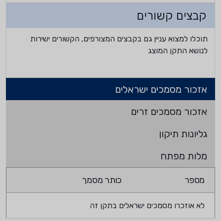
קבצים קשורים
תוכלו למצוא עניין גם בקבצים המצורפים, הקשורים ישירות
לנושא התקן המוצג
אזכור מסמכים ישראלים
אזכור מסמכים זרים
גליונות תיקון
מלות מפתח
מספר
כותר מסמך
לא אוזכרו מסמכים ישראלים בתקן זה