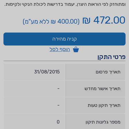
ומתוחזק לפי הוראות היצרן, יעמוד בדרישות ליכולת הניקוי ולקיימות.
472.00 ₪
(400.00 ₪ ללא מע"מ)
קניה מהירה
הוסף לסל
פרטי התקן
תאריך פרסום
31/08/2015
תאריך אישור מחדש
-
תאריך תיקון טעות
-
מספר גליונות תיקון
0