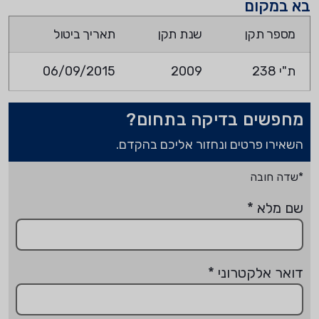
בא במקום
מספר תקן
שנת תקן
תאריך ביטול
ת"י 238
2009
06/09/2015
מחפשים בדיקה בתחום?
השאירו פרטים ונחזור אליכם בהקדם.
*שדה חובה
שם מלא
*
דואר אלקטרוני
*