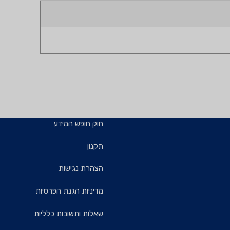
חוק חופש המידע
תקנון
הצהרת נגישות
מדיניות הגנת הפרטיות
שאלות ותשובות כלליות