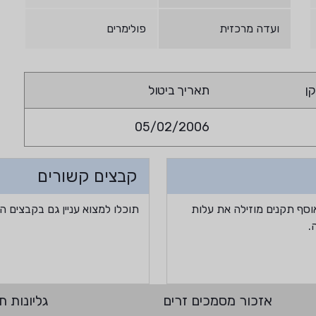
ועדה מרכזית
פולימרים
ן
תאריך ביטול
05/02/2006
קבצים קשורים
וסף תקנים מוזילה את עלות
תוכלו למצוא עניין גם בקבצים ה
.
אזכור מסמכים זרים
גליונות תי