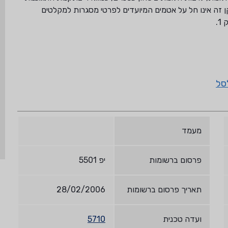
ן זה אינו חל על אטמים המיועדים לפרטי מסגרות למקלטים
סל
מעמד
פרסום ברשומות
יפ 5501
תאריך פרסום ברשומות
28/02/2006
ועדה טכנית
5710