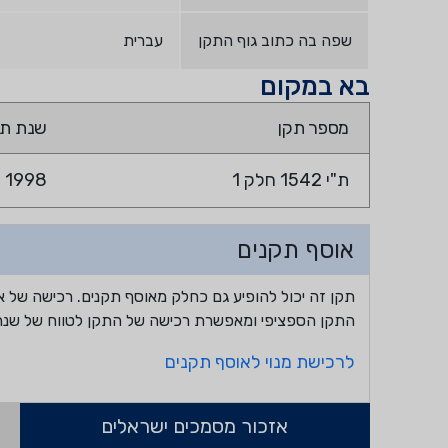
שפה בה כתוב גוף התקן
עברית
בא במקום
מספר תקן
שנת תק
ת"י 1542 חלק 1
1998
אוסף תקנים
תקן זה יכול להופיע גם כחלק מאוסף תקנים. רכישה של א
התקן הספציפי ומאפשרת רכישה של התקן לטווח של שנה
לרכישת מנוי לאוסף תקנים
אזכור מסמכים ישראלים