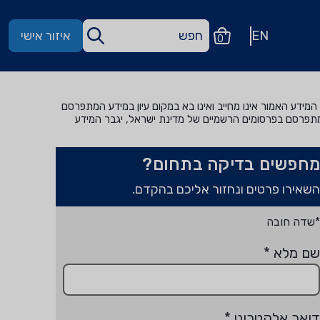
EN
איזור אישי
0
מידע האמור אינו מחייב ואינו בא במקום עיון במידע המתפרסם
מתפרסם בפרסומים הרשמיים של מדינת ישראל, יגבר המידע
מחפשים בדיקה בתחום?
השאירו פרטים ונחזור אליכם בהקדם.
*שדה חובה
שם מלא
*
דואר אלקטרוני
*