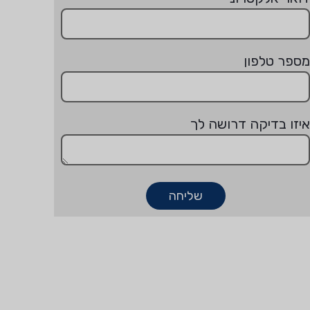
מספר טלפון
איזו בדיקה דרושה לך
שליחה