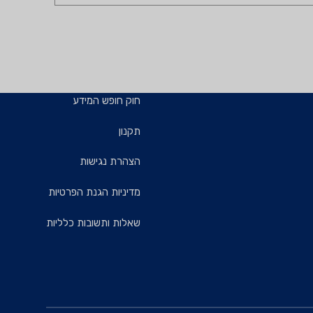
חוק חופש המידע
תקנון
הצהרת נגישות
מדיניות הגנת הפרטיות
שאלות ותשובות כלליות