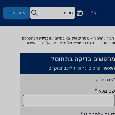
EN
איזור אישי
0
מידע האמור אינו מחייב ואינו בא במקום עיון במידע המתפרסם
מתפרסם בפרסומים הרשמיים של מדינת ישראל, יגבר המידע
מחפשים בדיקה בתחום?
השאירו פרטים ונחזור אליכם בהקדם.
*שדה חובה
שם מלא
*
דואר אלקטרוני
*