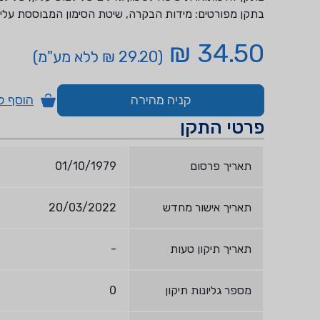
בתקן מפורטים: מידות הבקרה, שיטת הסימון המבוססת עליהן 
34.50 ₪
(29.20 ₪ ללא מע"מ)
קניה מהירה
הוסף ל
פרטי התקן
תאריך פרסום
01/10/1979
תאריך אישור מחדש
20/03/2022
תאריך תיקון טעות
-
מספר גליונות תיקון
0