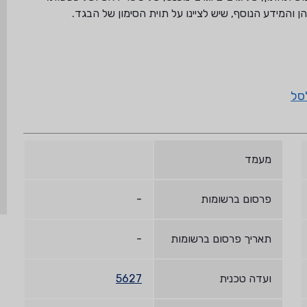
והמידע הנוסף, שיש לציינו על תוית הסימון של הבגד.
סל
מעמד
פרסום ברשומות
-
תאריך פרסום ברשומות
-
ועדה טכנית
5627