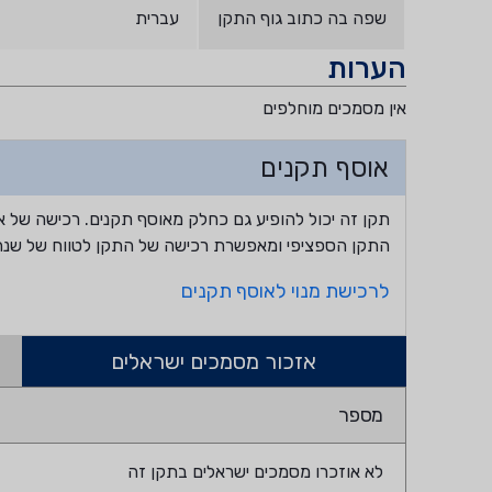
שפה בה כתוב גוף התקן
עברית
הערות
אין מסמכים מוחלפים
אוסף תקנים
תקן זה יכול להופיע גם כחלק מאוסף תקנים. רכישה של א
התקן הספציפי ומאפשרת רכישה של התקן לטווח של שנה
לרכישת מנוי לאוסף תקנים
אזכור מסמכים ישראלים
מספר
לא אוזכרו מסמכים ישראלים בתקן זה