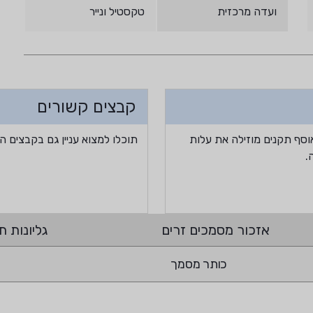
ועדה מרכזית
טקסטיל ונייר
קבצים קשורים
וסף תקנים מוזילה את עלות
תוכלו למצוא עניין גם בקבצים ה
.
אזכור מסמכים זרים
גליונות תי
כותר מסמך