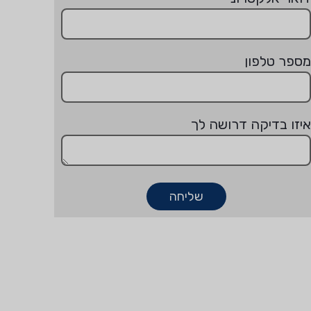
מספר טלפון
איזו בדיקה דרושה לך
שליחה