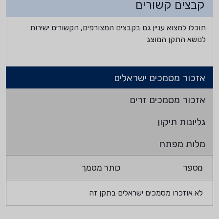
קבצים קשורים
תוכלו למצוא עניין גם בקבצים המצורפים, הקשורים ישירות
לנושא התקן המוצג
אזכור מסמכים ישראלים
אזכור מסמכים זרים
גליונות תיקון
מלות מפתח
מספר
כותר מסמך
לא אוזכרו מסמכים ישראלים בתקן זה