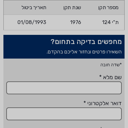
מספר תקן
שנת תקן
תאריך ביטול
ת"י 124
1976
01/08/1993
מחפשים בדיקה בתחום?
השאירו פרטים ונחזור אליכם בהקדם.
*שדה חובה
שם מלא
*
דואר אלקטרוני
*