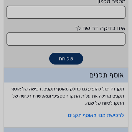
מספר טלפון
איזו בדיקה דרושה לך
שליחה
אוסף תקנים
תקן זה יכול להופיע גם כחלק מאוסף תקנים. רכישה של אוסף
תקנים מוזילה את עלות התקן הספציפי ומאפשרת רכישה של
התקן לטווח של שנה.
לרכישת מנוי לאוסף תקנים