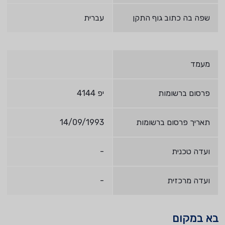
שפה בה כתוב גוף התקן
עברית
מעמד
פרסום ברשומות
יפ 4144
תאריך פרסום ברשומות
14/09/1993
ועדה טכנית
-
ועדה מרכזית
-
בא במקום