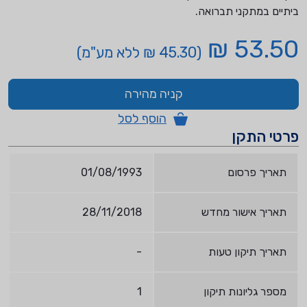
ביתיים במתקני תברואה.
53.50 ₪
(45.30 ₪ ללא מע"מ)
קניה מהירה
הוסף לסל
פרטי התקן
תאריך פרסום
01/08/1993
תאריך אישור מחדש
28/11/2018
תאריך תיקון טעות
-
מספר גליונות תיקון
1