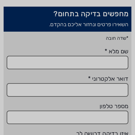
מחפשים בדיקה בתחום?
השאירו פרטים ונחזור אליכם בהקדם.
*שדה חובה
שם מלא
*
דואר אלקטרוני
*
מספר טלפון
איזו בדיקה דרושה לך