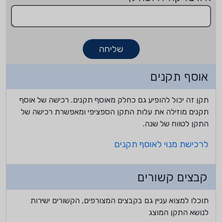
שליחה
אוסף תקנים
תקן זה יכול להופיע גם כחלק מאוסף תקנים. רכישה של אוסף
תקנים מוזילה את עלות התקן הספציפי ומאפשרת רכישה של
התקן לטווח של שנה.
לרכישת מנוי לאוסף תקנים
קבצים קשורים
תוכלו למצוא עניין גם בקבצים המצורפים, הקשורים ישירות
לנושא התקן המוצג