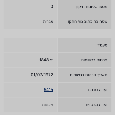
מספר גליונות תיקון
0
שפה בה כתוב גוף התקן
עברית
מעמד
פרסום ברשומות
יפ 1848
תאריך פרסום ברשומות
01/07/1972
ועדה טכנית
5416
ועדה מרכזית
מכונות