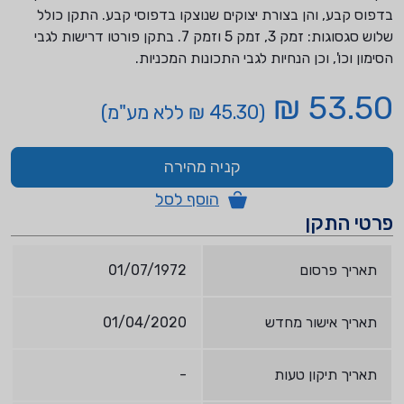
בדפוס קבע, והן בצורת יצוקים שנוצקו בדפוסי קבע. התקן כולל
שלוש סגסוגות: זמק 3, זמק 5 וזמק 7. בתקן פורטו דרישות לגבי
הסימון וכו', וכן הנחיות לגבי התכונות המכניות.
53.50 ₪
(45.30 ₪ ללא מע"מ)
קניה מהירה
הוסף לסל
פרטי התקן
תאריך פרסום
01/07/1972
תאריך אישור מחדש
01/04/2020
תאריך תיקון טעות
-