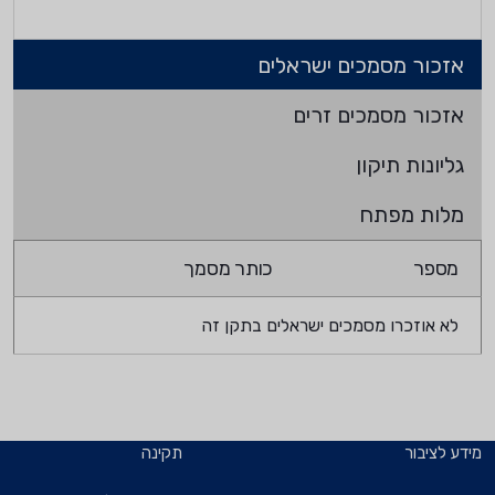
אזכור מסמכים ישראלים
אזכור מסמכים זרים
גליונות תיקון
מלות מפתח
מספר
כותר מסמך
לא אוזכרו מסמכים ישראלים בתקן זה
מידע לציבור
תקינה