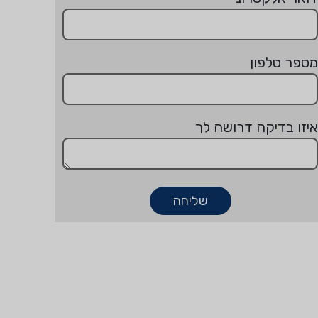
מספר טלפון
איזו בדיקה דרושה לך
שליחה