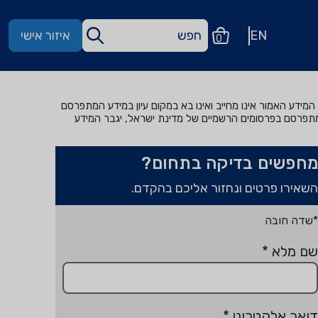
EN
איזור אישי
0
מידע האמור אינו מחייב ואינו בא במקום עיון במידע המתפרסם
מתפרסם בפרסומים הרשמיים של מדינת ישראל, יגבר המידע
מחפשים בדיקה בתחום?
השאירו פרטים ונחזור אליכם בהקדם.
*שדה חובה
שם מלא
*
דואר אלקטרוני
*