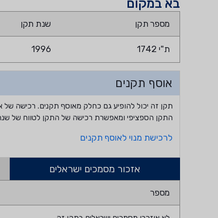
בא במקום
מספר תקן
שנת תקן
ת"י 1742
1996
אוסף תקנים
תקן זה יכול להופיע גם כחלק מאוסף תקנים. רכישה של א
התקן הספציפי ומאפשרת רכישה של התקן לטווח של שנה
לרכישת מנוי לאוסף תקנים
אזכור מסמכים ישראלים
מספר
לא אוזכרו מסמכים ישראלים בתקן זה