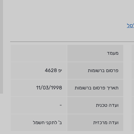
סל
מעמד
פרסום ברשומות
יפ 4628
תאריך פרסום ברשומות
11/03/1998
ועדה טכנית
-
ועדה מרכזית
ב' לתקני חשמל