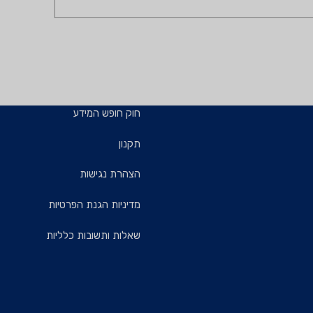
חוק חופש המידע
תקנון
הצהרת נגישות
מדיניות הגנת הפרטיות
שאלות ותשובות כלליות