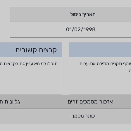
תאריך ביטול
01/02/1998
קבצים קשורים
וסף תקנים מוזילה את עלות
תוכלו למצוא עניין גם בקבצים ה
.
אזכור מסמכים זרים
גליונות תי
כותר מסמך