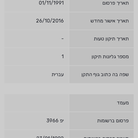
תאריך פרסום
01/11/1991
תאריך אישור מחדש
26/10/2016
תאריך תיקון טעות
-
מספר גליונות תיקון
1
שפה בה כתוב גוף התקן
עברית
מעמד
פרסום ברשומות
יפ 3966