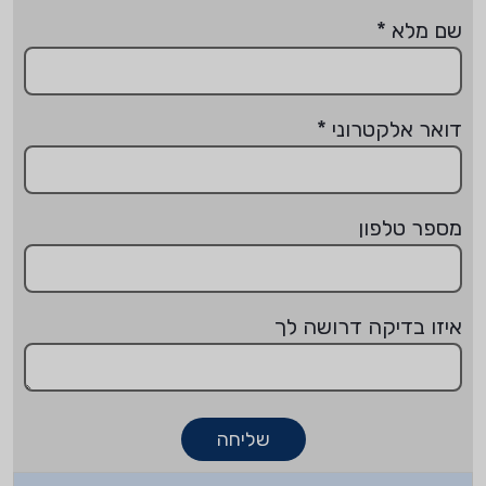
שם מלא
*
דואר אלקטרוני
*
מספר טלפון
איזו בדיקה דרושה לך
שליחה