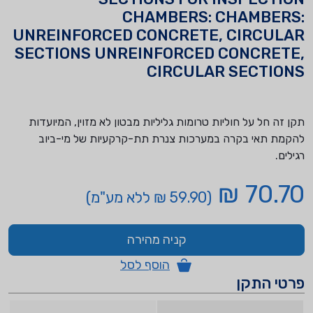
CHAMBERS: CHAMBERS:
UNREINFORCED CONCRETE, CIRCULAR
SECTIONS UNREINFORCED CONCRETE,
CIRCULAR SECTIONS
תקן זה חל על חוליות טרומות גליליות מבטון לא מזוין, המיועדות
להקמת תאי בקרה במערכות צנרת תת-קרקעיות של מי-ביוב
רגילים.
70.70 ₪
(59.90 ₪ ללא מע"מ)
קניה מהירה
הוסף לסל
פרטי התקן