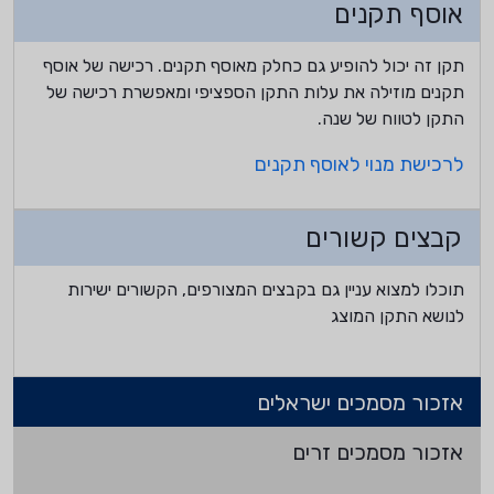
אוסף תקנים
תקן זה יכול להופיע גם כחלק מאוסף תקנים. רכישה של אוסף
תקנים מוזילה את עלות התקן הספציפי ומאפשרת רכישה של
התקן לטווח של שנה.
לרכישת מנוי לאוסף תקנים
קבצים קשורים
תוכלו למצוא עניין גם בקבצים המצורפים, הקשורים ישירות
לנושא התקן המוצג
אזכור מסמכים ישראלים
אזכור מסמכים זרים