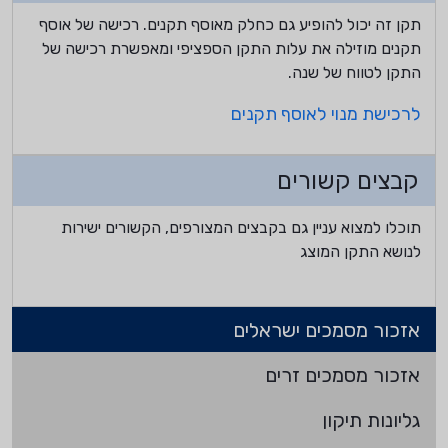
תקן זה יכול להופיע גם כחלק מאוסף תקנים. רכישה של אוסף
תקנים מוזילה את עלות התקן הספציפי ומאפשרת רכישה של
התקן לטווח של שנה.
לרכישת מנוי לאוסף תקנים
קבצים קשורים
תוכלו למצוא עניין גם בקבצים המצורפים, הקשורים ישירות
לנושא התקן המוצג
אזכור מסמכים ישראלים
אזכור מסמכים זרים
גליונות תיקון