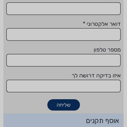
דואר אלקטרוני
*
מספר טלפון
איזו בדיקה דרושה לך
שליחה
אוסף תקנים