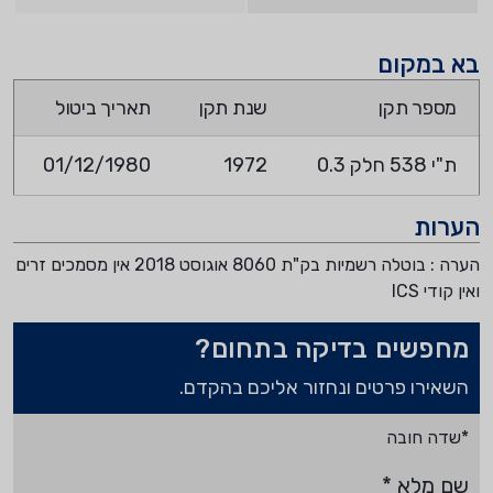
בא במקום
מספר תקן
שנת תקן
תאריך ביטול
ת"י 538 חלק 0.3
1972
01/12/1980
הערות
הערה : בוטלה רשמיות בק"ת 8060 אוגוסט 2018 אין מסמכים זרים
ואין קודי ICS
מחפשים בדיקה בתחום?
השאירו פרטים ונחזור אליכם בהקדם.
*שדה חובה
שם מלא
*