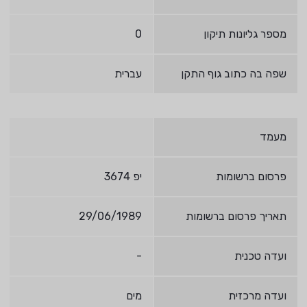
מספר גליונות תיקון
0
שפה בה כתוב גוף התקן
עברית
מעמד
פרסום ברשומות
יפ 3674
תאריך פרסום ברשומות
29/06/1989
ועדה טכנית
-
ועדה מרכזית
מים