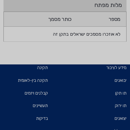
מלות מפתח
מספר
כותר מסמך
לא אוזכרו מסמכים ישראלים בתקן זה
מידע לציבור
תקינה
יבואנים
תקינה בין-לאומית
תו תקן
קבלנים ויזמים
תו ירוק
תעשיינים
יצואנים
בדיקות