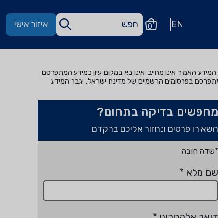
EN
איזור אישי
0
מידע האמור אינו מחייב ואינו בא במקום עיון במידע המתפרסם
מתפרסם בפרסומים הרשמיים של מדינת ישראל, יגבר המידע
מחפשים בדיקה בתחום?
השאירו פרטים ונחזור אליכם בהקדם.
*שדה חובה
שם מלא
*
דואר אלקטרוני
*