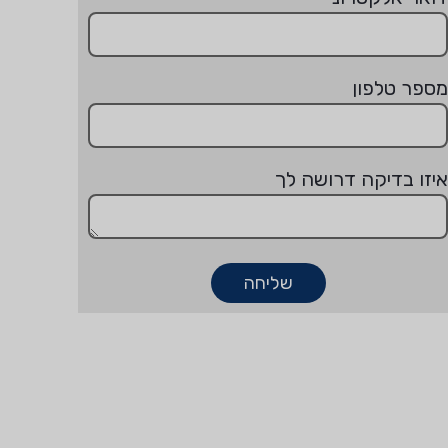
מספר טלפון
איזו בדיקה דרושה לך
שליחה