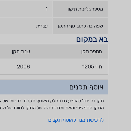
מספר גליונות תיקון
1
שפה בה כתוב גוף התקן
עברית
בא במקום
מספר תקן
שנת תקן
ת"י 1205
2008
אוסף תקנים
תקן זה יכול להופיע גם כחלק מאוסף תקנים. רכישה של א
התקן הספציפי ומאפשרת רכישה של התקן לטווח של שנה
לרכישת מנוי לאוסף תקנים