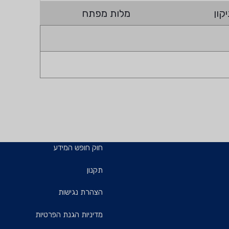
קון
מלות מפתח
חוק חופש המידע
תקנון
הצהרת נגישות
מדיניות הגנת הפרטיות