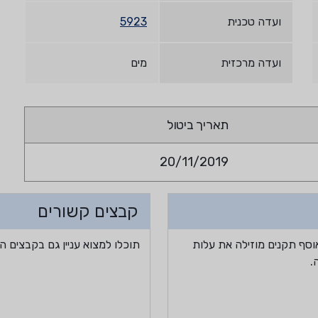
ועדה טכנית
5923
ועדה מרכזית
מים
תאריך ביטול
20/11/2019
קבצים קשורים
וסף תקנים מוזילה את עלות
תוכלו למצוא עניין גם בקבצים ה
.