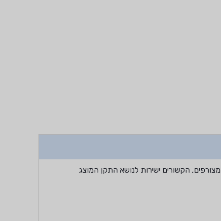
מצורפים, הקשורים ישירות לנושא התקן המוצג