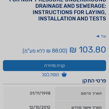
DRAINAGE AND SEWERAGE:
INSTRUCTIONS FOR LAYING,
INSTALLATION AND TESTS
עוד
103.80 ₪
(88.00 ₪ ללא מע"מ)
קניה מהירה
הוסף לסל
פרטי התקן
תאריך פרסום
01/11/1998
תאריך אישור מחדש
12/10/2012