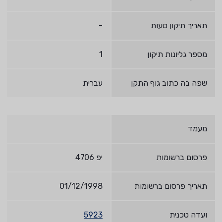
תאריך תיקון טעות
-
מספר גליונות תיקון
1
שפה בה כתוב גוף התקן
עברית
מעמד
פרסום ברשומות
יפ 4706
תאריך פרסום ברשומות
01/12/1998
ועדה טכנית
5923