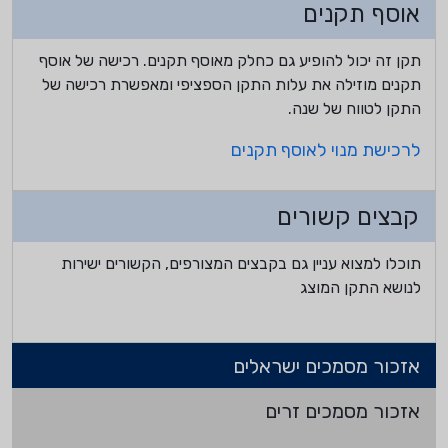
אוסף תקנים
תקן זה יכול להופיע גם כחלק מאוסף תקנים. רכישה של אוסף
תקנים מוזילה את עלות התקן הספציפי ומאפשרת רכישה של
התקן לטווח של שנה.
לרכישת מנוי לאוסף תקנים
קבצים קשורים
תוכלו למצוא עניין גם בקבצים המצורפים, הקשורים ישירות
לנושא התקן המוצג
אזכור מסמכים ישראלים
אזכור מסמכים זרים