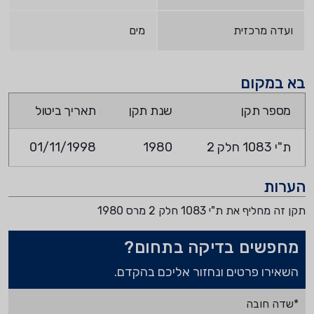
ועדה מרכזית
מים
בא במקום
מספר תקן
שנת תקן
תאריך ביטול
ת"י 1083 חלק 2
1980
01/11/1998
הערות
תקן זה מחליף את ת"י 1083 חלק 2 מרס 1980
מחפשים בדיקה בתחום?
השאירו פרטים ונחזור אליכם בהקדם.
*שדה חובה