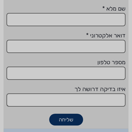
שם מלא
*
דואר אלקטרוני
*
מספר טלפון
איזו בדיקה דרושה לך
שליחה