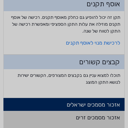
אוסף תקנים
תקן זה יכול להופיע גם כחלק מאוסף תקנים. רכישה של אוסף
תקנים מוזילה את עלות התקן הספציפי ומאפשרת רכישה של
התקן לטווח של שנה.
לרכישת מנוי לאוסף תקנים
קבצים קשורים
תוכלו למצוא עניין גם בקבצים המצורפים, הקשורים ישירות
לנושא התקן המוצג
אזכור מסמכים ישראלים
אזכור מסמכים זרים