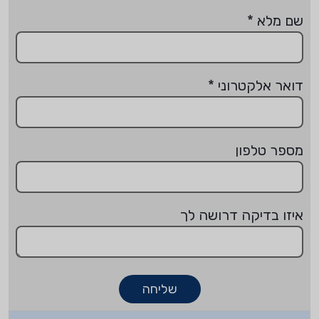
שם מלא
*
דואר אלקטרוני
*
מספר טלפון
איזו בדיקה דרושה לך
שליחה