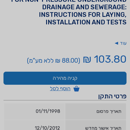
DRAINAGE AND SEWERAGE:
INSTRUCTIONS FOR LAYING,
INSTALLATION AND TESTS
עוד
103.80 ₪
(88.00 ₪ ללא מע"מ)
קניה מהירה
הוסף לסל
פרטי התקן
תאריך פרסום
01/11/1998
תאריך אישור מחדש
12/10/2012