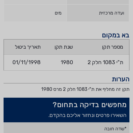
ועדה מרכזית
מים
בא במקום
מספר תקן
שנת תקן
תאריך ביטול
ת"י 1083 חלק 2
1980
01/11/1998
הערות
תקן זה מחליף את ת"י 1083 חלק 2 מרס 1980
מחפשים בדיקה בתחום?
השאירו פרטים ונחזור אליכם בהקדם.
*שדה חובה