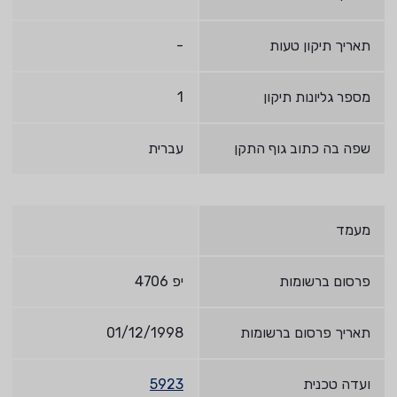
תאריך תיקון טעות
-
מספר גליונות תיקון
1
שפה בה כתוב גוף התקן
עברית
מעמד
פרסום ברשומות
יפ 4706
תאריך פרסום ברשומות
01/12/1998
ועדה טכנית
5923